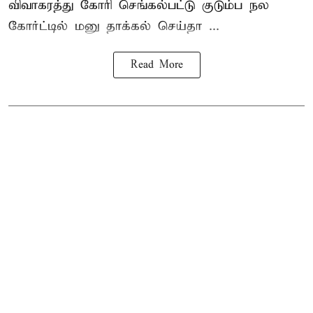
விவாகரத்து கோரி செங்கல்பட்டு குடும்ப நல
கோர்ட்டில் மனு தாக்கல் செய்தா ...
Read More