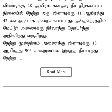
வினாடிக்கு 28 ஆயிரம் கனஅடி நீர் திறக்கப்பட்ட
நிலையில் நேற்று அது வினாடிக்கு 11 ஆயிரத்து
42 கனஅடியாக குறைக்கப்பட்டது. அதேநேரத்தில்
மேட்டூர் அணைக்கு நீர்வரத்து தொடர்ந்து
அதிகரித்து வருகிறது.
நேற்று முன்தினம் அணைக்கு வினாடிக்கு 18
ஆயிரத்து 905 கனஅடியாக இருந்த நீர்வரத்து
நேற்று ...
Read More