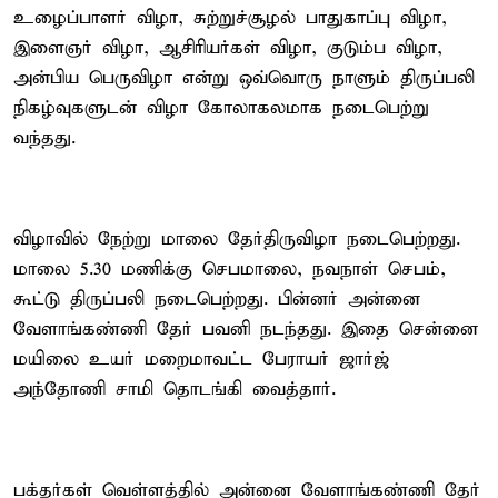
உழைப்பாளர் விழா, சுற்றுச்சூழல் பாதுகாப்பு விழா,
இளைஞர் விழா, ஆசிரியர்கள் விழா, குடும்ப விழா,
அன்பிய பெருவிழா என்று ஒவ்வொரு நாளும் திருப்பலி
நிகழ்வுகளுடன் விழா கோலாகலமாக நடைபெற்று
வந்தது.
விழாவில் நேற்று மாலை தேர்திருவிழா நடைபெற்றது.
மாலை 5.30 மணிக்கு செபமாலை, நவநாள் செபம்,
கூட்டு திருப்பலி நடைபெற்றது. பின்னர் அன்னை
வேளாங்கண்ணி தேர் பவனி நடந்தது. இதை சென்னை
மயிலை உயர் மறைமாவட்ட பேராயர் ஜார்ஜ்
அந்தோணி சாமி தொடங்கி வைத்தார்.
பக்தர்கள் வெள்ளத்தில் அன்னை வேளாங்கண்ணி தேர்