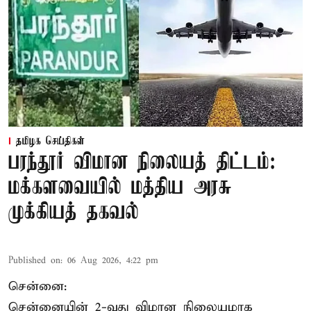
தமிழக செய்திகள்
பரந்தூர் விமான நிலையத் திட்டம்:
மக்களவையில் மத்திய அரசு
முக்கியத் தகவல்
Published on
:
06 Aug 2026, 4:22 pm
சென்னை:
சென்னையின் 2-வது விமான நிலையமாக