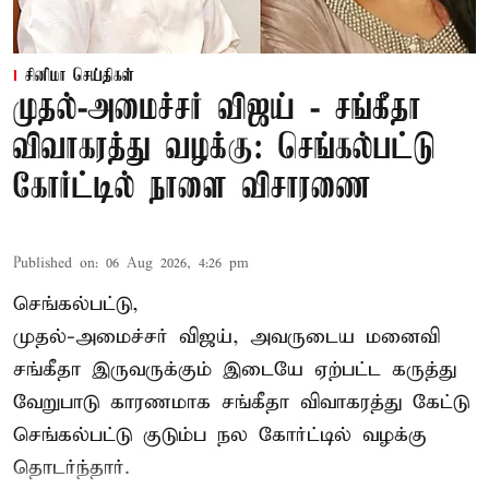
சினிமா செய்திகள்
முதல்-அமைச்சர் விஜய் - சங்கீதா
விவாகரத்து வழக்கு: செங்கல்பட்டு
கோர்ட்டில் நாளை விசாரணை
Published on
:
06 Aug 2026, 4:26 pm
செங்கல்பட்டு,
முதல்-அமைச்சர் விஜய், அவருடைய மனைவி
சங்கீதா இருவருக்கும் இடையே ஏற்பட்ட கருத்து
வேறுபாடு காரணமாக சங்கீதா விவாகரத்து கேட்டு
செங்கல்பட்டு குடும்ப நல கோர்ட்டில் வழக்கு
தொடர்ந்தார்.