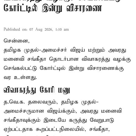
கோர்ட்டில் இன்று விசாரணை
Published on
:
07 Aug 2026, 1:10 am
சென்னை,
தமிழக முதல்-அமைச்சர் விஜய் மற்றும் அவரது
மனைவி சங்கீதா தொடர்பான விவாகரத்து வழக்கு
செங்கல்பட்டு கோர்ட்டில் இன்று விசாரணைக்கு
வர உள்ளது.
விவாகரத்து கோரி மனு
த.வெ.க. தலைவரும், தமிழக முதல்-
அமைச்சருமான விஜய்க்கும், அவரது மனைவி
சங்கீதாவுக்கும் இடையே கருத்து வேறுபாடு
ஏற்பட்டதாக கூறப்பட்டநிலையில், சங்கீதா,