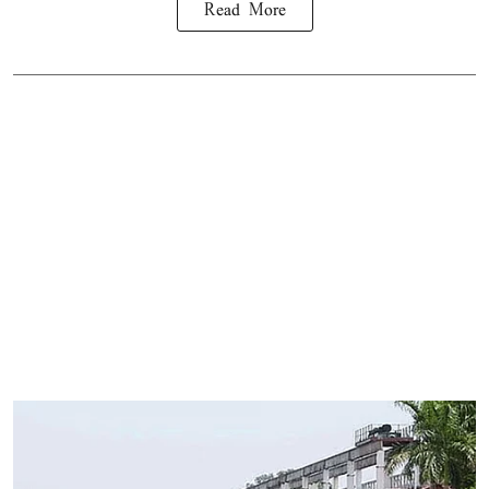
Read More