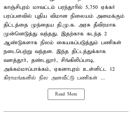
காஞ்சிபுரம் மாவட்டம் பரந்தூரில் 5,750 ஏக்கர்
பரப்பளவில் புதிய விமான நிலையம் அமைக்கும்
திட்டத்தை முந்தைய தி.மு.க. அரசு தீவிரமாக
முன்னெடுத்து வந்தது. இதற்காக கடந்த 2
ஆண்டுகளாக நிலம் கையகப்படுத்தும் பணிகள்
நடைபெற்று வந்தன. இந்த திட்டத்துக்காக
வளத்தூர், தண்டலூர், சிங்கிலிப்பாடி,
அக்கம்மாப்பாக்கம், ஏகனாபுரம் உள்ளிட்ட 12
கிராமங்களில் நில அளவீட்டு பணிகள் ...
Read More