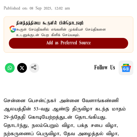
Published on
:
08 Sep 2025, 12:02 am
தினத்தந்தியை கூகுளில் பின்தொடரவும்
கூகுள் செய்திகளில் எங்களின் முக்கியச் செய்திகளை
உடனுக்குடன் பெற கிளிக் செய்யவும்.
Add as Preferred Source
Follow Us
சென்னை பெசன்ட்நகர் அன்னை வேளாங்கண்ணி
ஆலயத்தின் 53-வது ஆண்டு திருவிழா கடந்த மாதம்
29-ந்தேதி கொடியேற்றத்துடன் தொடங்கியது.
தொடர்ந்து, நலம்பெறும் விழா, பக்த சபை விழா,
நற்கருணைப் பெருவிழா, தேவ அழைத்தல் விழா,