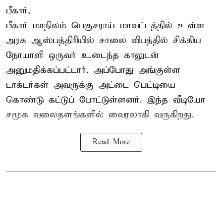
பீகார்,
பீகார் மாநிலம் பெகுசராய் மாவட்டத்தில் உள்ள
அரசு ஆஸ்பத்திரியில் சாலை விபத்தில் சிக்கிய
நோயாளி ஒருவர் உடைந்த காலுடன்
அனுமதிக்கப்பட்டார். அப்போது அங்குள்ள
டாக்டர்கள் அவருக்கு அட்டை பெட்டியை
கொண்டு கட்டுப் போட்டுள்ளனர். இந்த வீடியோ
சமூக வலைதளங்களில் வைரலாகி வருகிறது.
Read More