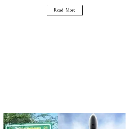
Read More