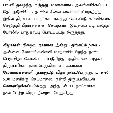
பவனி தவழ்ந்து வந்தது. மலர்களால் அலங்கரிக்கப்பட்ட
தேர் நடுவில் மாதாவின் சிலை வைக்கப்பட்டிருந்தது.
இதில் திரளான பக்தர்கள் கலந்து கொண்டு காணிக்கை
செலுத்தி பிரார்த்தனை செய்தனர். இதையொட்டி பலத்த
போலீஸ் பாதுகாப்பு போடப்பட்டு இருந்தது.
விழாவின் நிறைவு நாளான இன்று (திங்கட்கிழமை)
அன்னை வேளாங்கண்ணி மாதாவின் பிறந்த நாள்
பெருவிழா கொண்டாடப்படுகிறது. அதிகாலை முதல்
திருப்பலிகள் நடைபெறுகின்றன. அன்னை
வேளாங்கண்ணி முடிசூட்டு விழா நடைபெற்றது. மாலை
5.30 மணிக்கு செபமாலை, நன்றி திருப்பலியுடன்
கொடியிறக்கப்படுகிறது. அத்துடன் 11 நாட்களாக
நடைபெற்ற விழா நிறைவு பெறுகிறது.