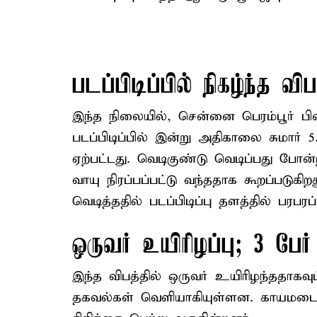
படப்பிடிப்பில் நிகழ்ந்த விப
இந்த நிலையில், சென்னை பெரம்பூர் பின்
படப்பிடிப்பில் இன்று அதிகாலை சுமார் 
ஏற்பட்டது. வெடிகுண்டு வெடிப்பது போன
வாயு நிரப்பப்பட்டு வந்ததாக கூறப்படுகி
வெடித்ததில் படப்பிடிப்பு தளத்தில் பரபரப்
ஒருவர் உயிரிழப்பு; 3 பேர
இந்த விபத்தில் ஒருவர் உயிரிழந்ததாகவு
தகவல்கள் வெளியாகியுள்ளன. காயமடைந்