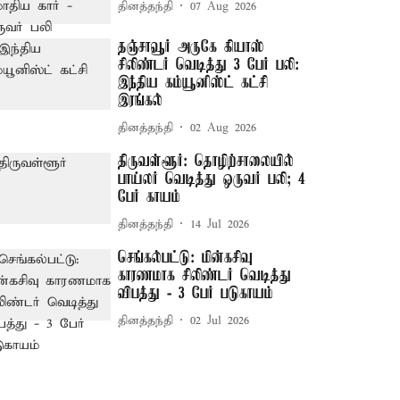
தினத்தந்தி
07 Aug 2026
தஞ்சாவூர் அருகே கியாஸ்
சிலிண்டர் வெடித்து 3 பேர் பலி:
இந்திய கம்யூனிஸ்ட் கட்சி
இரங்கல்
தினத்தந்தி
02 Aug 2026
திருவள்ளூர்: தொழிற்சாலையில்
பாய்லர் வெடித்து ஒருவர் பலி; 4
பேர் காயம்
தினத்தந்தி
14 Jul 2026
செங்கல்பட்டு: மின்கசிவு
காரணமாக சிலிண்டர் வெடித்து
விபத்து - 3 பேர் படுகாயம்
தினத்தந்தி
02 Jul 2026