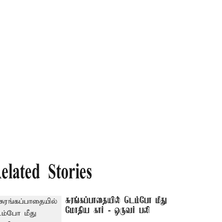
elated Stories
சுரங்கப்பாதையில் டெம்போ மீது
மோதிய கார் - ஒருவர் பலி