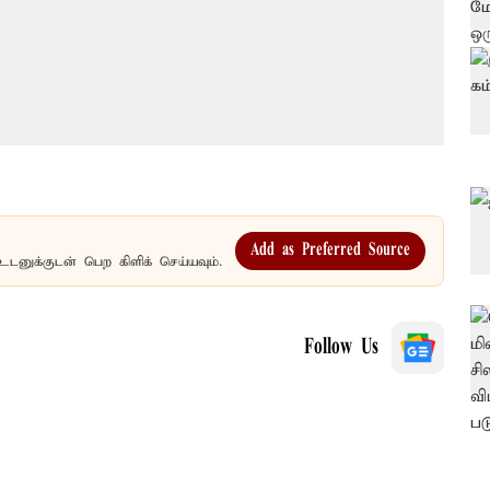
Add as Preferred Source
உடனுக்குடன் பெற கிளிக் செய்யவும்.
Follow Us