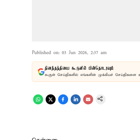
Published on
:
03 Jun 2026, 2:37 am
தினத்தந்தியை கூகுளில் பின்தொடரவும்
கூகுள் செய்திகளில் எங்களின் முக்கியச் செய்திகளை 