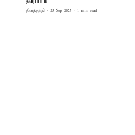
திரைப்படம்
தினத்தந்தி
25 Sep 2025
1
min read