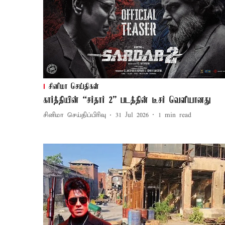
சினிமா செய்திகள்
கார்த்தியின் “சர்தார் 2” படத்தின் டீசர் வெளியானது
சினிமா செய்திப்பிரிவு
31 Jul 2026
1
min read