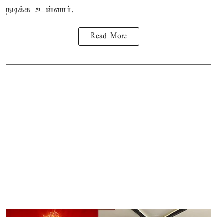
நடிக்க உள்ளார்.
Read More