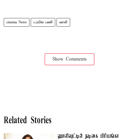
cinema News
டப்பிங் பணி
வாலி
Show Comments
Related Stories
ஹாலிவுட்டில் நடிகை பிரியங்கா