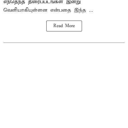
எந்தெந்த திரைப்படங்கள் இன்று
வெளியாகியுள்ளன என்பதை இந்த ...
Read More