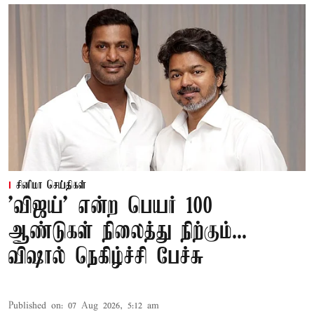
சினிமா செய்திகள்
'விஜய்' என்ற பெயர் 100
ஆண்டுகள் நிலைத்து நிற்கும்...
விஷால் நெகிழ்ச்சி பேச்சு
Published on
:
07 Aug 2026, 5:12 am