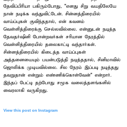
தேவிப்பிரியா பகிரும்போது, "எனது சிறு வயதிலேயே
நான் நடிக்க வந்துவிட்டேன். சின்னத்திரையில்
வாய்ப்புகள் குவிந்ததால், என் கவனம்
வெள்ளித்திரைக்கு செல்லவில்லை. என்னுடன் நடித்த
தேவதர்ஷினி போன்றவர்கள் சரியான நேரத்தில்
வெள்ளித்திரையில் தலைகாட்டி வந்தார்கள்.
சின்னத்திரையில் கிடைத்த வாய்ப்புகள்
அத்தனையையும் பயன்படுத்தி நடித்ததால், சினிமாவில்
ஜொலிக்க முடியவில்லை. சில நேரம் இப்படி நடித்தது
தவறுதான் என்றும் எண்ணிக்கொள்வேன்" என்றார்.
இந்தப் பேட்டி தற்போது சமூக வலைத்தளங்களில்
வைரலாகி வருகிறது.
View this post on Instagram