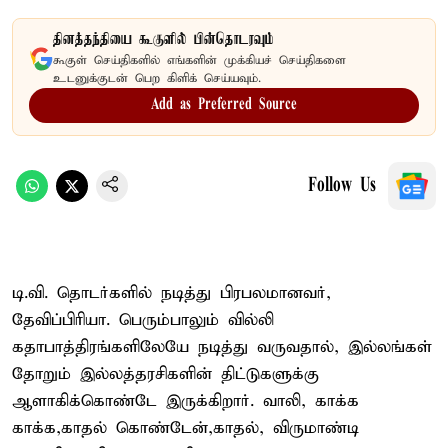
தினத்தந்தியை கூகுளில் பின்தொடரவும்
கூகுள் செய்திகளில் எங்களின் முக்கியச் செய்திகளை
உடனுக்குடன் பெற கிளிக் செய்யவும்.
Add as Preferred Source
Follow Us
டி.வி. தொடர்களில் நடித்து பிரபலமானவர்,
தேவிப்பிரியா. பெரும்பாலும் வில்லி
கதாபாத்திரங்களிலேயே நடித்து வருவதால், இல்லங்கள்
தோறும் இல்லத்தரசிகளின் திட்டுகளுக்கு
ஆளாகிக்கொண்டே இருக்கிறார். வாலி, காக்க
காக்க,காதல் கொண்டேன்,காதல், விருமாண்டி