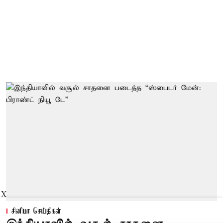
X
சினிமா செய்திகள்