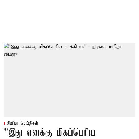
சினிமா செய்திகள்
"இது எனக்கு மிகப்பெரிய