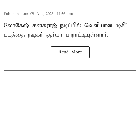
Published on
:
09 Aug 2026, 11:36 pm
லோகேஷ் கனகராஜ் நடிப்பில் வெளியான ‘டிசி’
படத்தை நடிகர் சூர்யா பாராட்டியுள்ளார்.
Read More