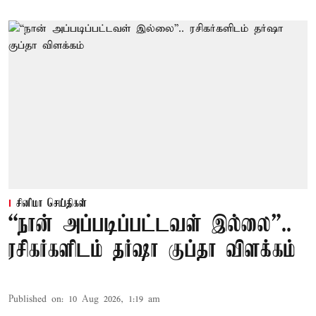
சினிமா செய்திகள்
“நான் அப்படிப்பட்டவள் இல்லை”..
ரசிகர்களிடம் தர்ஷா குப்தா விளக்கம்
Published on
:
10 Aug 2026, 1:19 am