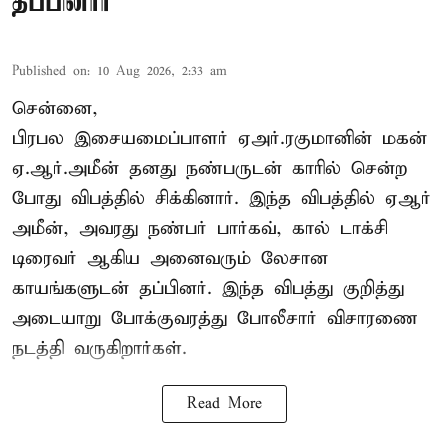
தப்பினார்
Published on
:
10 Aug 2026, 2:33 am
சென்னை,
பிரபல இசையமைப்பாளர் ஏஅர்.ரகுமானின் மகன்
ஏ.ஆர்.அமீன் தனது நண்பருடன் காரில் சென்ற
போது விபத்தில் சிக்கினார். இந்த விபத்தில் ஏஆர்
அமீன், அவரது நண்பர் பார்கவ், கால் டாக்சி
டிரைவர் ஆகிய அனைவரும் லேசான
காயங்களுடன் தப்பினர். இந்த விபத்து குறித்து
அடையாறு போக்குவரத்து போலீசார் விசாரணை
நடத்தி வருகிறார்கள்.
Read More