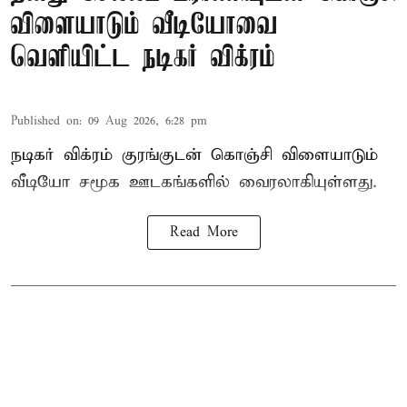
விளையாடும் வீடியோவை
வெளியிட்ட நடிகர் விக்ரம்
Published on
:
09 Aug 2026, 6:28 pm
நடிகர் விக்ரம் குரங்குடன் கொஞ்சி விளையாடும்
வீடியோ சமூக ஊடகங்களில் வைரலாகியுள்ளது.
Read More