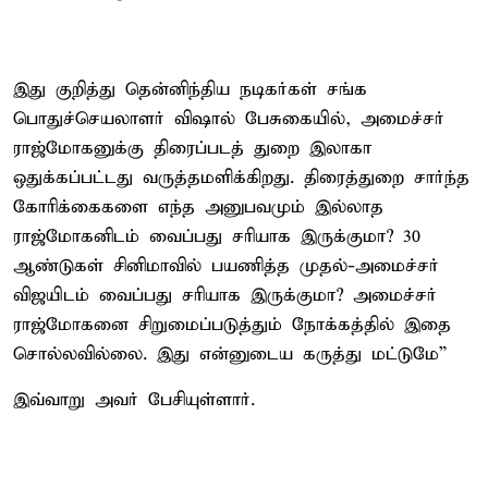
இது குறித்து தென்னிந்திய நடிகர்கள் சங்க
பொதுச்செயலாளர் விஷால் பேசுகையில், அமைச்சர்
ராஜ்மோகனுக்கு திரைப்படத் துறை இலாகா
ஒதுக்கப்பட்டது வருத்தமளிக்கிறது. திரைத்துறை சார்ந்த
கோரிக்கைகளை எந்த அனுபவமும் இல்லாத
ராஜ்மோகனிடம் வைப்பது சரியாக இருக்குமா? 30
ஆண்டுகள் சினிமாவில் பயணித்த முதல்-அமைச்சர்
விஜயிடம் வைப்பது சரியாக இருக்குமா? அமைச்சர்
ராஜ்மோகனை சிறுமைப்படுத்தும் நோக்கத்தில் இதை
சொல்லவில்லை. இது என்னுடைய கருத்து மட்டுமே”
இவ்வாறு அவர் பேசியுள்ளார்.