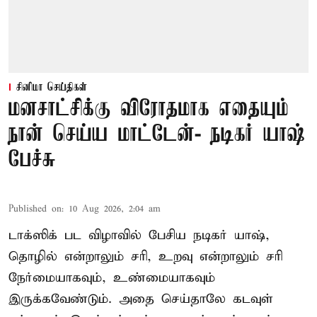
சினிமா செய்திகள்
மனசாட்சிக்கு விரோதமாக எதையும்
நான் செய்ய மாட்டேன்- நடிகர் யாஷ்
பேச்சு
Published on
:
10 Aug 2026, 2:04 am
டாக்ஸிக் பட விழாவில் பேசிய நடிகர் யாஷ்,
தொழில் என்றாலும் சரி, உறவு என்றாலும் சரி
நேர்மையாகவும், உண்மையாகவும்
இருக்கவேண்டும். அதை செய்தாலே கடவுள்