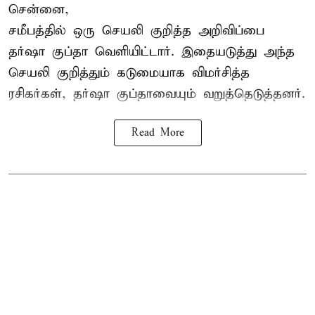
சென்னை,
சமீபத்தில் ஒரு செயலி குறித்த அறிவிப்பை
தர்ஷா குப்தா வெளியிட்டார். இதையடுத்து அந்த
செயலி குறித்தும் கடுமையாக விமர்சித்த
ரசிகர்கள், தர்ஷா குப்தாவையும் வறுத்தெடுத்தனர்.
Read More