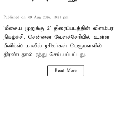
Published on
:
09 Aug 2026, 10:21 pm
‘மீசைய முறுக்கு 2’ திரைப்படத்தின் விளம்பர
நிகழ்ச்சி, சென்னை வேளச்சேரியில் உள்ள
பீனிக்ஸ் மாலில் ரசிகர்கள் பெருமளவில்
திரண்டதால் ரத்து செய்யப்பட்டது.
Read More