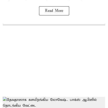
Read More