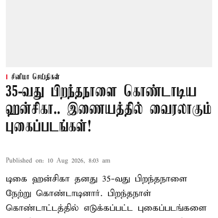
சினிமா செய்திகள்
35-வது பிறந்தநாளை கொண்டாடிய
ஹன்சிகா.. இணையத்தில் வைரலாகும்
புகைப்படங்கள்!
Published on
:
10 Aug 2026, 8:03 am
டிகை ஹன்சிகா தனது 35-வது பிறந்தநாளை
நேற்று கொண்டாடினார். பிறந்தநாள்
கொண்டாட்டத்தில் எடுக்கப்பட்ட புகைப்படங்களை