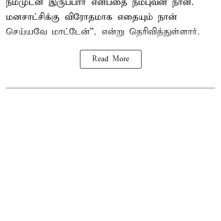
நம்முடன் இருப்பார் என்பதை நம்புவன் நான்.
மனசாட்சிக்கு விரோதமாக எதையும் நான்
செய்யவே மாட்டேன்'', என்று தெரிவித்துள்ளார்.
Read More