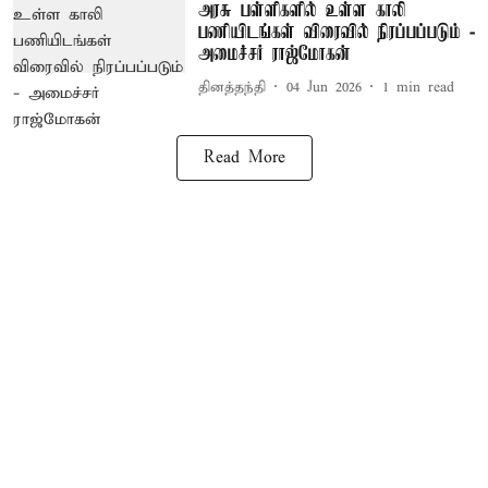
அரசு பள்ளிகளில் உள்ள காலி
பணியிடங்கள் விரைவில் நிரப்பப்படும் -
அமைச்சர் ராஜ்மோகன்
தினத்தந்தி
04 Jun 2026
1
min read
Read More