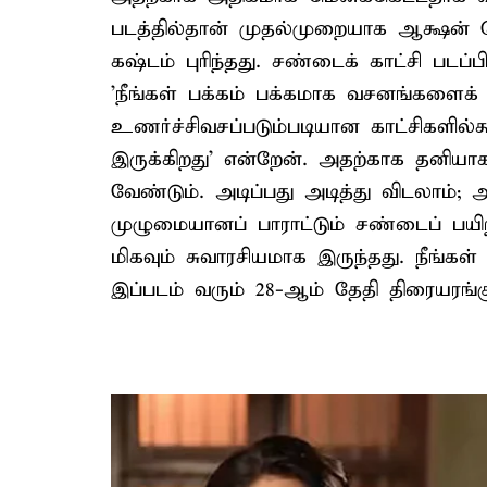
படத்தில்தான் முதல்முறையாக ஆக்ஷன் செ
கஷ்டம் புரிந்தது. சண்டைக் காட்சி படப்பி
'நீங்கள் பக்கம் பக்கமாக வசனங்களைக் க
உணர்ச்சிவசப்படும்படியான காட்சிகளில
இருக்கிறது' என்றேன். அதற்காக தனியாக
வேண்டும். அடிப்பது அடித்து விடலாம்; 
முழுமையானப் பாராட்டும் சண்டைப் பயிற
மிகவும் சுவாரசியமாக இருந்தது. நீங்கள்
இப்படம் வரும் 28-ஆம் தேதி திரையரங