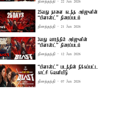
தினத்தந்தி
22 Jun 2026
25வது நாளை கடந்த அர்ஜுனின்
“பிளாஸ்ட்” திரைப்படம்
தினத்தந்தி
21 Jun 2026
3வது வாரத்தில் அர்ஜுனின்
“பிளாஸ்ட்” திரைப்படம்
தினத்தந்தி
12 Jun 2026
“பிளாஸ்ட்” படத்தின் நீக்கப்பட்ட
காட்சி வெளியீடு
தினத்தந்தி
07 Jun 2026