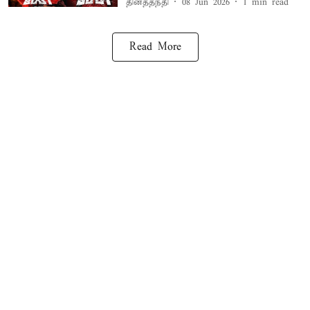
தினத்தந்தி
08 Jun 2026
1
min read
Read More