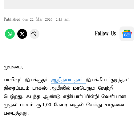
Published on
:
22 Mar 2026, 2:15 am
Follow Us
மும்பை,
பாலிவுட் இயக்குநர்
ஆதித்யா தார்
இயக்கிய ’துரந்தர்’
திரைப்படம் பாக்ஸ் ஆபீஸில் மாபெரும் வெற்றி
பெற்றது. கடந்த ஆண்டு எதிர்பார்ப்பின்றி வெளியான
முதல் பாகம் ரூ.1,00 கோடி வசூல் செய்து சாதனை
படைத்தது.