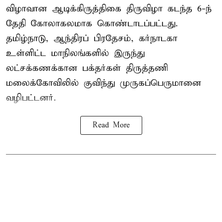
விழாவான ஆடிக்கிருத்திகை திருவிழா கடந்த 6-ந்
தேதி கோலாகலமாக கொண்டாடப்பட்டது.
தமிழ்நாடு, ஆந்திரப் பிரதேசம், கர்நாடகா
உள்ளிட்ட மாநிலங்களில் இருந்து
லட்சக்கணக்கான பக்தர்கள் திருத்தணி
மலைக்கோவிலில் குவிந்து முருகப்பெருமானை
வழிபட்டனர்.
Read More