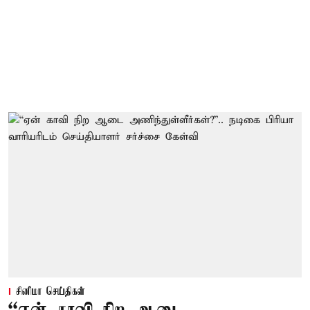
சினிமா செய்திகள்