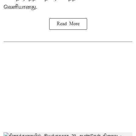
வெளியானது.
Read More