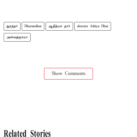
துரந்தர்
Dhurandhar
ஆதித்யா தார்
director Aditya Dhar
அஸ்வத்தாமா
Show Comments
Related Stories