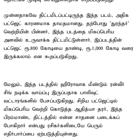
முன்னதாகவே திட்டமிடப்பட்டிருந்த இந்த படம், அதிக
பட்ஜெட் காரணமாக தாமதமானது. தற்போது ’துரந்தர்’
வெற்றியின் பின்னர், இந்த படத்தை மிகப்பெரிய
அளவில் உருவாக்க திட்டமிட்டுள்ளார். இப்படத்தின்
பட்ஜெட் ரூ.800 கோடியை தாண்டி, ரூ.1,000 கோடி வரை
இருக்கலாம் என கூறப்படுகிறது.
மேலும், இந்த படத்தில் ஹீரோவாக மீண்டும் ரன்வீர்
சிங் நடிக்க வாய்ப்பு இருப்பதாக பாலிவுட்
வட்டாரங்களில் பேசப்படுகிறது. சிறிய பட்ஜெட்டில்
மிகப்பெரிய வெற்றி கொடுத்த ஆதித்யா தரர், இந்த
பிரம்மாண்ட திட்டத்தில் என்ன சாதனை படைக்கப்
போகிறார் என்பது ரசிகர்களிடையே பெரும்
எதிர்பார்ப்பை ஏற்படுத்தியுள்ளது.