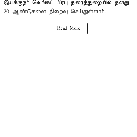
இயக்குநர் வெங்கட் பிரபு திரைத்துறையில் தனது
20 ஆண்டுகளை நிறைவு செய்துள்ளார்.
Read More