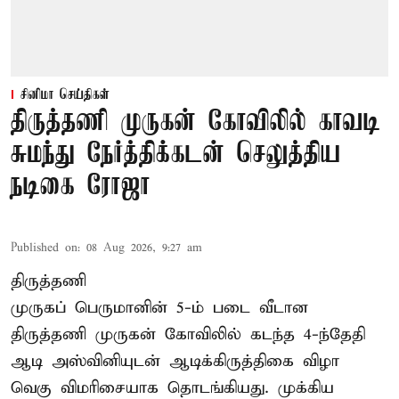
சினிமா செய்திகள்
திருத்தணி முருகன் கோவிலில் காவடி
சுமந்து நேர்த்திக்கடன் செலுத்திய
நடிகை ரோஜா
Published on
:
08 Aug 2026, 9:27 am
திருத்தணி
முருகப் பெருமானின் 5-ம் படை வீடான
திருத்தணி முருகன் கோவிலில் கடந்த 4-ந்தேதி
ஆடி அஸ்வினியுடன் ஆடிக்கிருத்திகை விழா
வெகு விமரிசையாக தொடங்கியது. முக்கிய