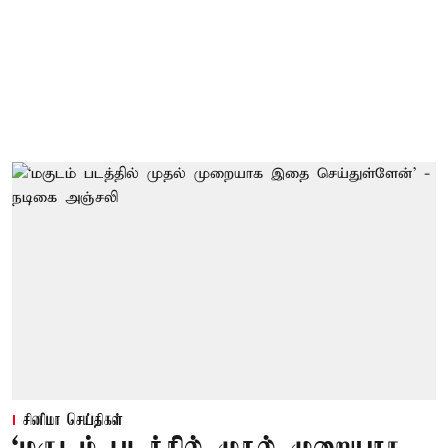
சினிமா செய்திகள்