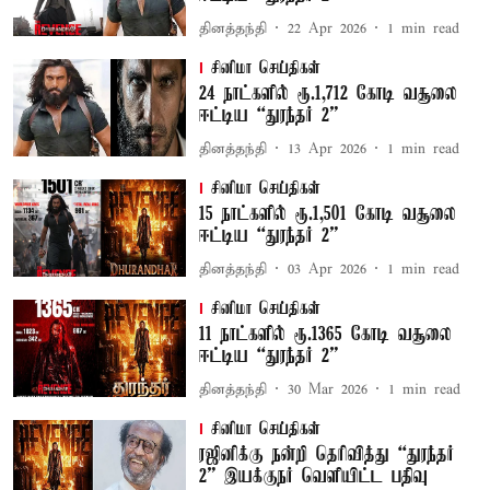
தினத்தந்தி
22 Apr 2026
1
min read
சினிமா செய்திகள்
24 நாட்களில் ரூ.1,712 கோடி வசூலை
ஈட்டிய “துரந்தர் 2”
தினத்தந்தி
13 Apr 2026
1
min read
சினிமா செய்திகள்
15 நாட்களில் ரூ.1,501 கோடி வசூலை
ஈட்டிய “துரந்தர் 2”
தினத்தந்தி
03 Apr 2026
1
min read
சினிமா செய்திகள்
11 நாட்களில் ரூ.1365 கோடி வசூலை
ஈட்டிய “துரந்தர் 2”
தினத்தந்தி
30 Mar 2026
1
min read
சினிமா செய்திகள்
ரஜினிக்கு நன்றி தெரிவித்து “துரந்தர்
2” இயக்குநர் வெளியிட்ட பதிவு