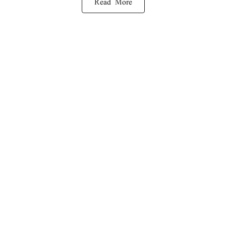
Read More