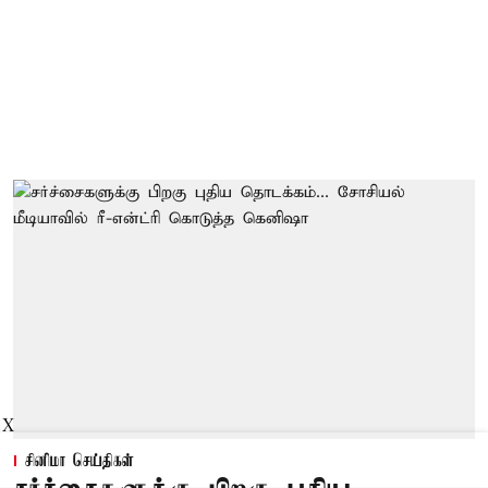
X
சினிமா செய்திகள்