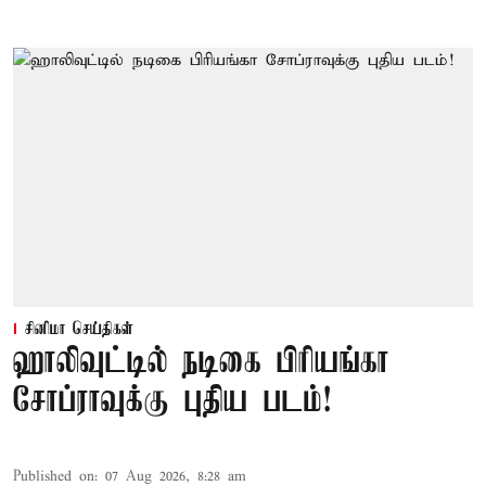
சினிமா செய்திகள்
ஹாலிவுட்டில் நடிகை பிரியங்கா
சோப்ராவுக்கு புதிய படம்!
Published on
:
07 Aug 2026, 8:28 am