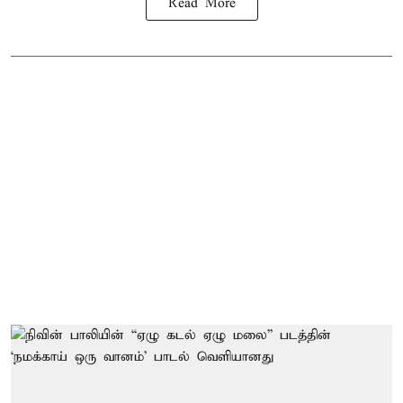
Read More