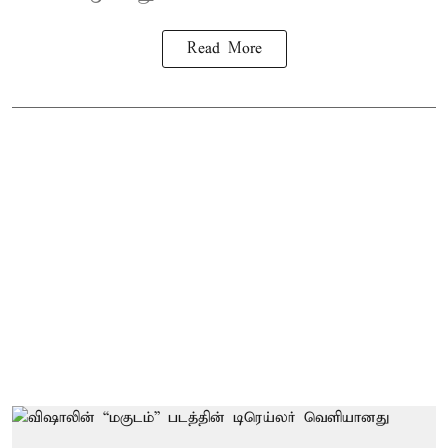
Read More