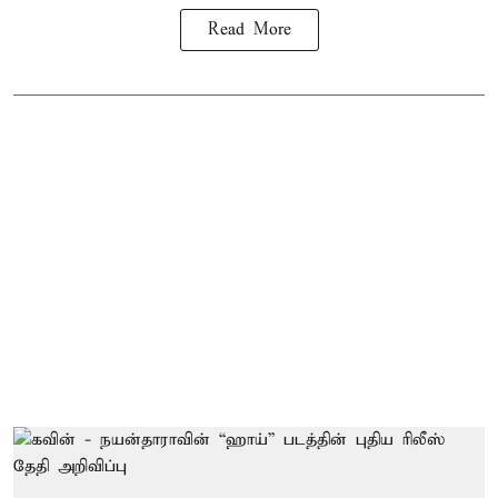
Read More