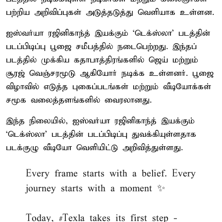
பற்றிய அறிவிப்புகள் அடுத்தடுத்து வெளியாக உள்ளன.
ஐஸ்வர்யா ரஜினிகாந்த் இயக்கும் ‘டெக்ஸ்லா’ படத்தின்
படப்பிடிப்பு பூஜை சமீபத்தில் நடைபெற்றது. இந்தப்
படத்தில் முக்கிய கதாபாத்திரங்களில் ஜெய் மற்றும்
சூரஜ் வெஞ்சரமூடு ஆகியோர் நடிக்க உள்ளனர். பூஜை
விழாவில் எடுத்த புகைப்படங்கள் மற்றும் வீடியோக்கள்
சமூக வலைத்தளங்களில் வைரலானது.
இந்த நிலையில், ஐஸ்வர்யா ரஜினிகாந்த் இயக்கும்
‘டெக்ஸ்லா’ படத்தின் படப்பிடிப்பு துவக்கியுள்ளதாக
படக்குழு வீடியோ வெளியிட்டு அறிவித்துள்ளது.
Every frame starts with a belief. Every
journey starts with a moment ✨
Today,
#Texla
takes its first step -