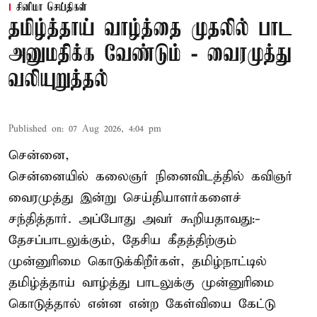
சினிமா செய்திகள்
தமிழ்த்தாய் வாழ்த்தை முதலில் பாட
அனுமதிக்க வேண்டும் - வைரமுத்து
வலியுறுத்தல்
Published on
:
07 Aug 2026, 4:04 pm
சென்னை,
சென்னையில் கலைஞர் நினைவிடத்தில் கவிஞர்
வைரமுத்து இன்று செய்தியாளர்களைச்
சந்தித்தார். அப்போது அவர் கூறியதாவது:-
தேசப்பாடலுக்கும், தேசிய கீதத்திற்கும்
முன்னுரிமை கொடுக்கிறீர்கள், தமிழ்நாட்டில்
தமிழ்த்தாய் வாழ்த்து பாடலுக்கு முன்னுரிமை
கொடுத்தால் என்ன என்ற கேள்வியை கேட்டு