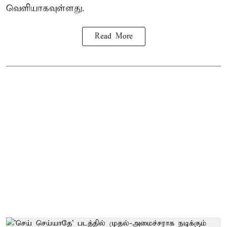
வெளியாகவுள்ளது.
Read More