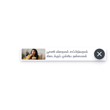
பூசணி விதைகள் சாப்பிடுவதால்
கிடைக்கும் முக்கிய நன்மைகள்