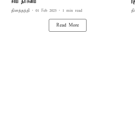
சாமி தரிசனம்
ரஜ
தினத்தந்தி
01 Feb 2025
1
min read
தி
Read More