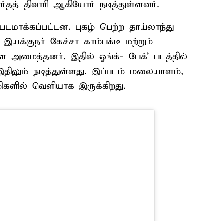
பார்தத் திவாரி ஆகியோர் நடித்துள்ளனர்.
படமாக்கப்பட்டன. புகழ் பெற்ற தாய்லாந்து
இயக்குநர் கேச்சா காம்பக்டீ மற்றும்
 அமைத்தனர். இதில் ஓங்க்- பேக்’ படத்தில்
ிலும் நடித்துள்ளது. இப்படம் மலையாளம்,
ிகளில் வெளியாக இருக்கிறது.