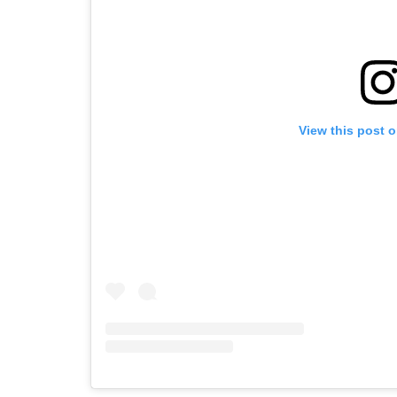
View this post 