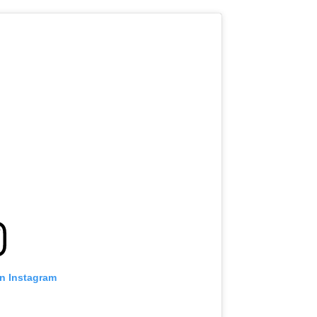
on Instagram