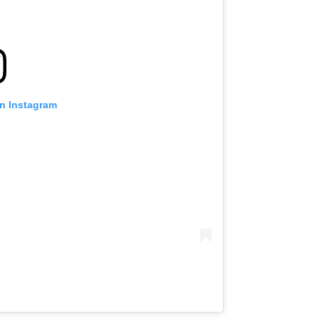
on Instagram