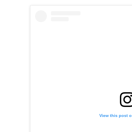
View this post 