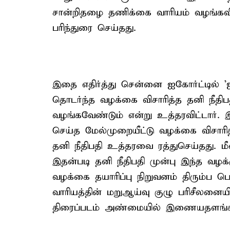
சான்றிதழை தணிக்கை வாரியம் வழங்கவி
பரிந்துரை செய்தது.
இதை எதிர்த்து சென்னை ஐகோர்ட்டில் 
தொடர்ந்த வழக்கை விசாரித்த தனி நீ
வழங்கவேண்டும் என்று உத்தரவிட்டார். 
செய்த மேல்முறையீட்டு வழக்கை விசா
தனி நீதிபதி உத்தரவை ரத்துசெய்தது. மீண
இதன்படி தனி நீதிபதி முன்பு இந்த வழக
வழக்கை தயாரிப்பு நிறுவனம் திரும்ப 
வாரியத்தின் மறுஆய்வு குழு பரிசீலனைய
திரைப்படம் அண்மையில் இணையதளங்க