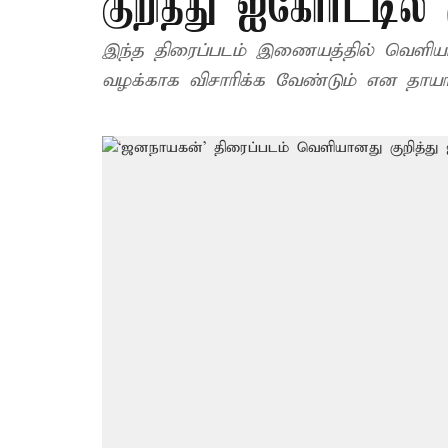
குறித்து ஐகோர்ட்டில்
இந்த திரைப்படம் இணையத்தில் வெளிய
வழக்காக விசாரிக்க வேண்டும் என தாயரிப