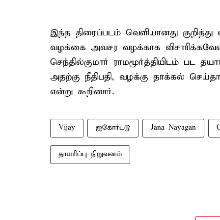
இந்த திரைப்படம் வெளியானது குறித்து
வழக்கை அவசர வழக்காக விசாரிக்கவேண்
செந்தில்குமார் ராமமூர்த்தியிடம் பட தயார
அதற்கு நீதிபதி, வழக்கு தாக்கல் செய்த
என்று கூறினார்.
Vijay
ஐகோர்ட்டு
Jana Nayagan
தாயரிப்பு நிறுவனம்