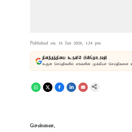
Published on
:
16 Jun 2026, 1:34 pm
தினத்தந்தியை கூகுளில் பின்தொடரவும்
கூகுள் செய்திகளில் எங்களின் முக்கியச் செய்திகளை 
சென்னை,