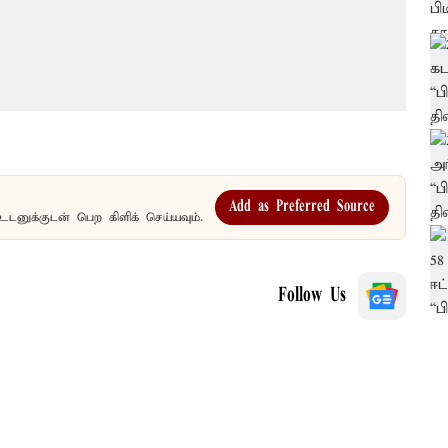
Add as Preferred Source
உடனுக்குடன் பெற கிளிக் செய்யவும்.
Follow Us