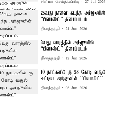
சினிமா செய்திப்பிரிவு
27 Jul 2026
25வது நாளை கடந்த அர்ஜுனின்
“பிளாஸ்ட்” திரைப்படம்
தினத்தந்தி
21 Jun 2026
3வது வாரத்தில் அர்ஜுனின்
“பிளாஸ்ட்” திரைப்படம்
தினத்தந்தி
12 Jun 2026
10 நாட்களில் ரூ 58 கோடி வசூல்
ஈட்டிய அர்ஜுனின் “பிளாஸ்ட்”
தினத்தந்தி
08 Jun 2026