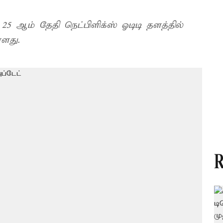
 25 ஆம் தேதி நெட்பிளிக்ஸ் ஓடிடி தளத்தில்
ளது.
R