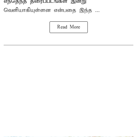
எந்தெந்த திரைப்படங்கள் இன்று
வெளியாகியுள்ளன என்பதை இந்த ...
Read More