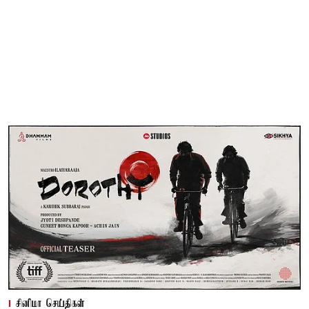
சினிமா செய்திகள்