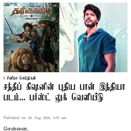
சினிமா செய்திகள்
சந்தீப் கிஷனின் புதிய பான் இந்தியா
படம்... பர்ஸ்ட் லுக் வெளியீடு
Published on
:
06 Aug 2026, 5:55 am
சென்னை,