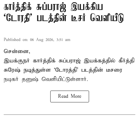
கார்த்திக் சுப்பராஜ் இயக்கிய
`டோரதி' படத்தின் டீசர் வெளியீடு
Published on
:
06 Aug 2026, 3:51 am
சென்னை,
இயக்குநர் கார்த்திக் சுப்பராஜ் இயக்கத்தில் கீர்த்தி
சுரேஷ் நடித்துள்ள `டோரத்தி' படத்தின் டீசரை
நடிகர் தனுஷ் வெளியிட்டுள்ளார்.
Read More