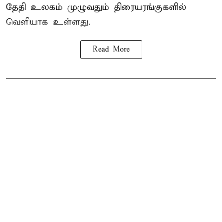
தேதி உலகம் முழுவதும் திரையரங்குகளில்
வெளியாக உள்ளது.
Read More