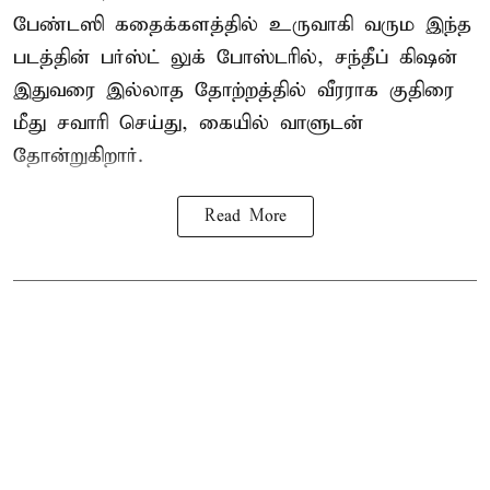
பேண்டஸி கதைக்களத்தில் உருவாகி வரும இந்த
படத்தின் பர்ஸ்ட் லுக் போஸ்டரில், சந்தீப் கிஷன்
இதுவரை இல்லாத தோற்றத்தில் வீரராக குதிரை
மீது சவாரி செய்து, கையில் வாளுடன்
தோன்றுகிறார்.
Read More