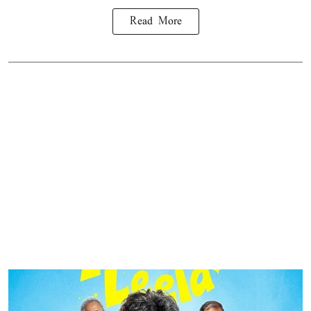
Read More