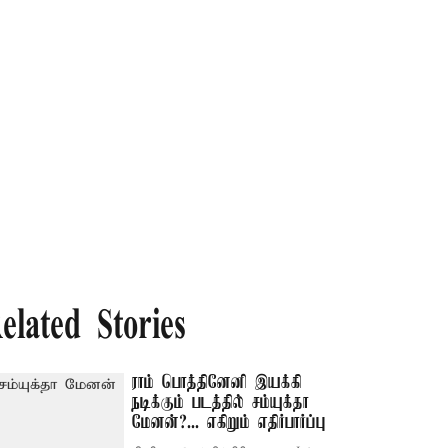
elated Stories
ராம் பொத்தினேனி இயக்கி
நடிக்கும் படத்தில் சம்யுக்தா
மேனன்?... எகிறும் எதிர்பார்ப்பு