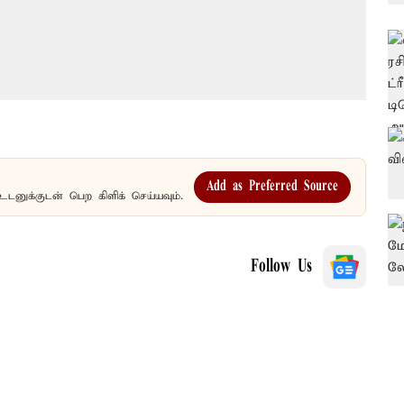
Add as Preferred Source
உடனுக்குடன் பெற கிளிக் செய்யவும்.
Follow Us