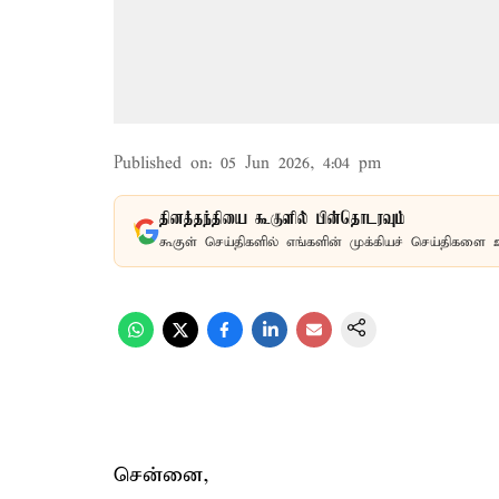
Published on
:
05 Jun 2026, 4:04 pm
தினத்தந்தியை கூகுளில் பின்தொடரவும்
கூகுள் செய்திகளில் எங்களின் முக்கியச் செய்திகளை 
சென்னை,