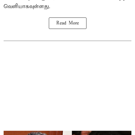
வெளியாகவுள்ளது.
Read More