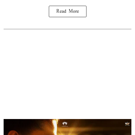
Read More