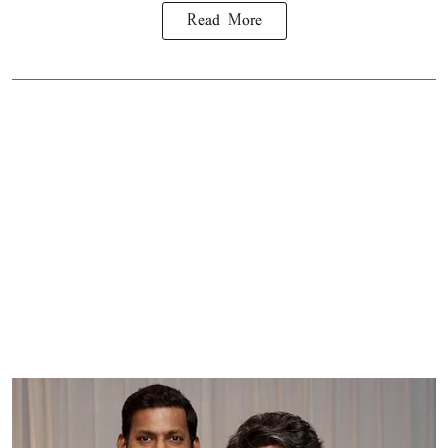
Read More