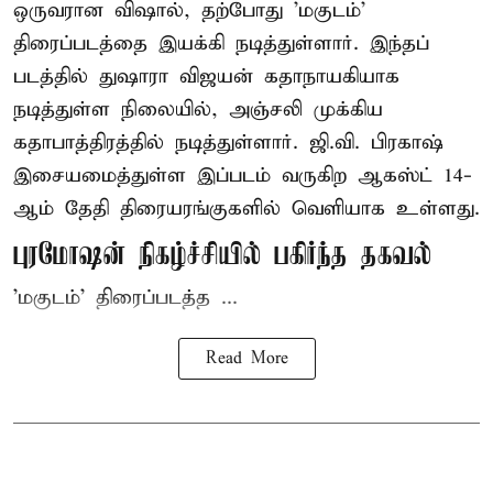
ஒருவரான விஷால், தற்போது 'மகுடம்'
திரைப்படத்தை இயக்கி நடித்துள்ளார். இந்தப்
படத்தில் துஷாரா விஜயன் கதாநாயகியாக
நடித்துள்ள நிலையில், அஞ்சலி முக்கிய
கதாபாத்திரத்தில் நடித்துள்ளார். ஜி.வி. பிரகாஷ்
இசையமைத்துள்ள இப்படம் வருகிற ஆகஸ்ட் 14-
ஆம் தேதி திரையரங்குகளில் வெளியாக உள்ளது.
புரமோஷன் நிகழ்ச்சியில் பகிர்ந்த தகவல்
'மகுடம்' திரைப்படத்த ...
Read More