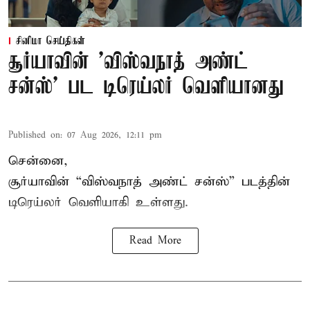
சினிமா செய்திகள்
சூர்யாவின் 'விஸ்வநாத் அண்ட்
சன்ஸ்' பட டிரெய்லர் வெளியானது
Published on
:
07 Aug 2026, 12:11 pm
சென்னை,
சூர்யாவின் “
விஸ்வநாத் அண்ட் சன்ஸ்
” படத்தின்
டிரெய்லர் வெளியாகி உள்ளது.
Read More