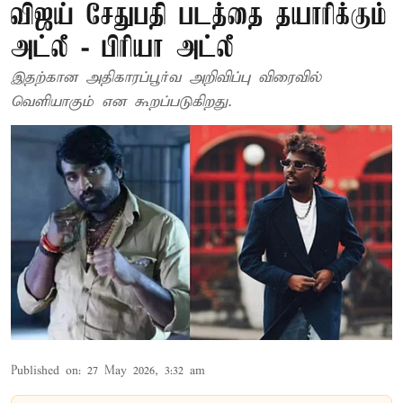
விஜய் சேதுபதி படத்தை தயாரிக்கும்
அட்லீ - பிரியா அட்லீ
இதற்கான அதிகாரப்பூர்வ அறிவிப்பு விரைவில்
வெளியாகும் என கூறப்படுகிறது.
Published on
:
27 May 2026, 3:32 am