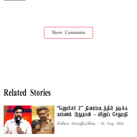
Show Comments
Related Stories
“ஜெயிலர் 2” திரைப்படத்தில் நடிக்க
காரணம் இதுதான் - விஜய் சேதுபதி
சினிமா செய்திப்பிரிவு
02 Aug 2026