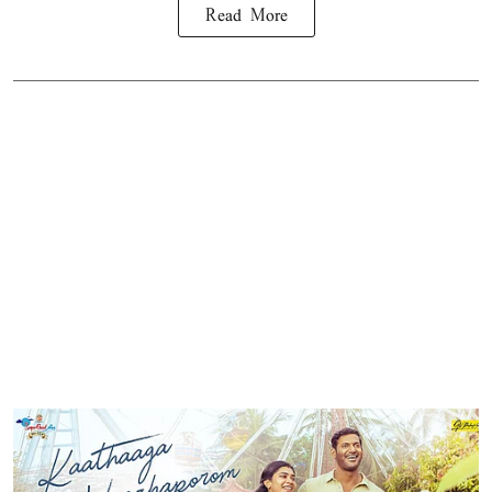
Read More