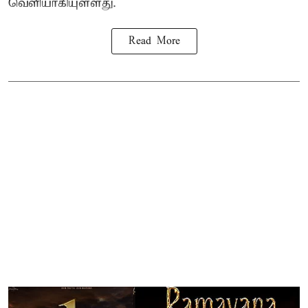
வெளியாகியுள்ளது.
Read More