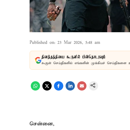
Published on
:
23 Mar 2026, 5:48 am
தினத்தந்தியை கூகுளில் பின்தொடரவும்
கூகுள் செய்திகளில் எங்களின் முக்கியச் செய்திகளை 
சென்னை,