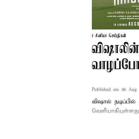
சினிமா செய்திகள்
விஷாலின்
வாழப்போ
Published on
:
06 Aug 
விஷால் நடிப்பில
வெளியாகியுள்ளது