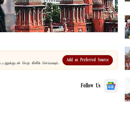
Add as Preferred Source
உடனுக்குடன் பெற கிளிக் செய்யவும்.
Follow Us