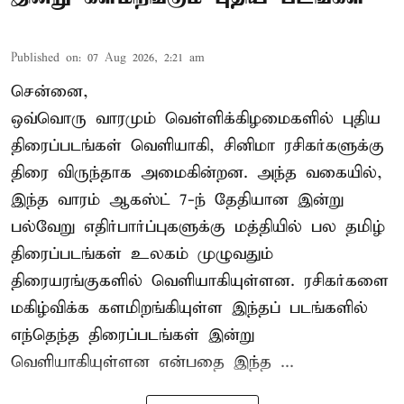
Published on
:
07 Aug 2026, 2:21 am
சென்னை,
ஒவ்வொரு வாரமும் வெள்ளிக்கிழமைகளில் புதிய
திரைப்படங்கள் வெளியாகி, சினிமா ரசிகர்களுக்கு
திரை விருந்தாக அமைகின்றன. அந்த வகையில்,
இந்த வாரம் ஆகஸ்ட் 7-ந் தேதியான இன்று
பல்வேறு எதிர்பார்ப்புகளுக்கு மத்தியில் பல தமிழ்
திரைப்படங்கள் உலகம் முழுவதும்
திரையரங்குகளில் வெளியாகியுள்ளன. ரசிகர்களை
மகிழ்விக்க களமிறங்கியுள்ள இந்தப் படங்களில்
எந்தெந்த திரைப்படங்கள் இன்று
வெளியாகியுள்ளன என்பதை இந்த ...