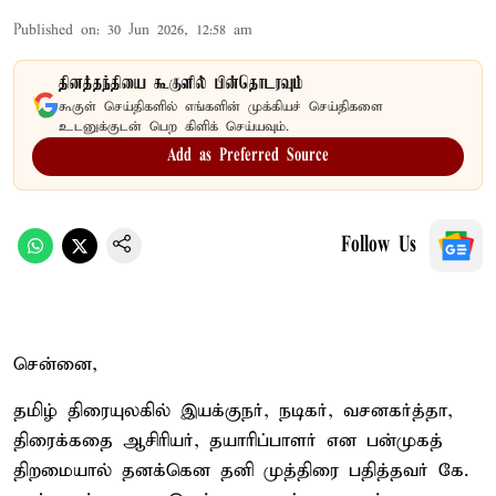
Published on
:
30 Jun 2026, 12:58 am
தினத்தந்தியை கூகுளில் பின்தொடரவும்
கூகுள் செய்திகளில் எங்களின் முக்கியச் செய்திகளை
உடனுக்குடன் பெற கிளிக் செய்யவும்.
Add as Preferred Source
Follow Us
சென்னை,
தமிழ் திரையுலகில் இயக்குநர், நடிகர், வசனகர்த்தா,
திரைக்கதை ஆசிரியர், தயாரிப்பாளர் என பன்முகத்
திறமையால் தனக்கென தனி முத்திரை பதித்தவர் கே.