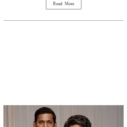
Read More