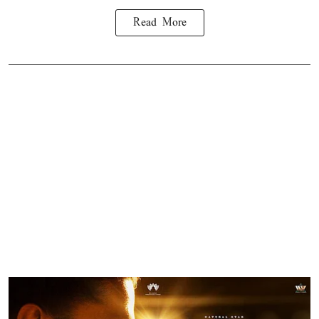
Read More