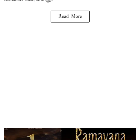
Read More