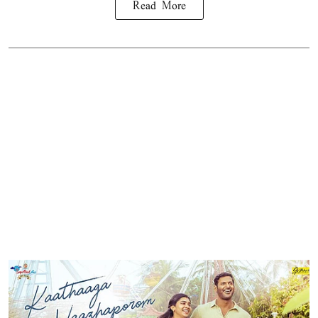
Read More