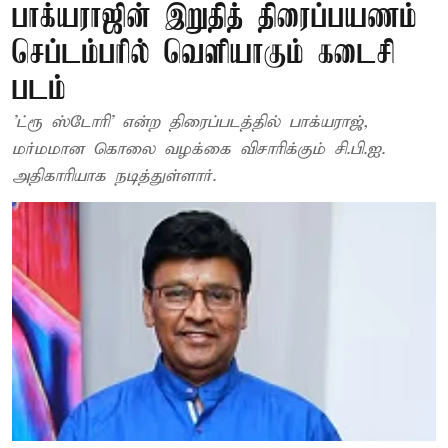
பாக்யராஜின் இறுதித் திரைப்பயணம் –
செப்டம்பரில் வெளியாகும் கடைசி
படம்
'ட்ரூ ஸ்டோரி' என்ற திரைப்படத்தில் பாக்யராஜ்,
மர்மமான கொலை வழக்கை விசாரிக்கும் சி.பி.ஐ.
அதிகாரியாக நடித்துள்ளார்.