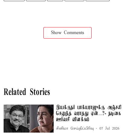
Show Comments
Related Stories
இயக்குநர் பாக்யராஜுக்கு அஞ்சலி
செலுத்த வராதது ஏன்…?- நடிகை
ஊர்வசி விளக்கம்
சினிமா செய்திப்பிரிவு
07 Jul 2026