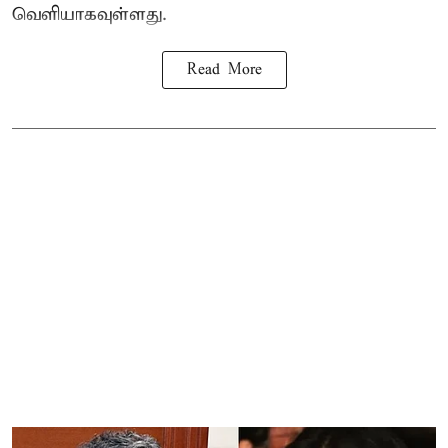
வெளியாகவுள்ளது.
Read More