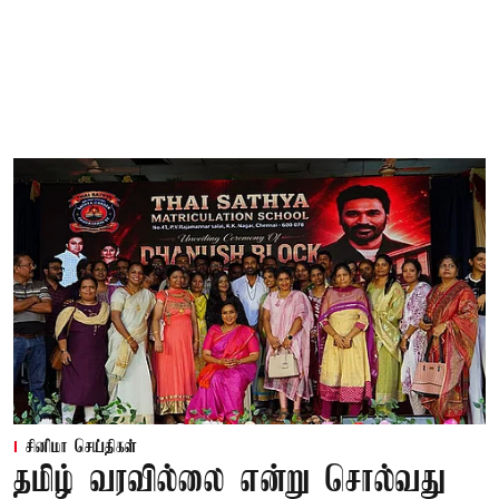
சினிமா செய்திகள்
தமிழ் வரவில்லை என்று சொல்வது