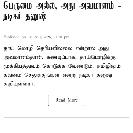
பெருமை அல்ல, அது அவமானம் -
நடிகர் தனுஷ்
Published on
:
05 Aug 2026, 11:30 pm
தாய் மொழி தெரியவில்லை என்றால் அது
அவமானம்தான். கண்டிப்பாக, தாய்மொழிக்கு
முக்கியத்துவம் கொடுக்க வேண்டும். தமிழிலும்
கவனம் செலுத்துங்கள் என்று நடிகர் தனுஷ்
கூறியுள்ளார்.
Read More