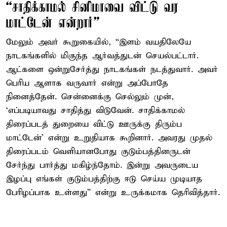
“சாதிக்காமல் சினிமாவை விட்டு வர
மாட்டேன் என்றார்”
மேலும் அவர் கூறுகையில், “இளம் வயதிலேயே
நாடகங்களில் மிகுந்த ஆர்வத்துடன் செயல்பட்டார்.
ஆட்களை ஒன்றுசேர்த்து நாடகங்கள் நடத்துவார். அவர்
பெரிய ஆளாக வருவார் என்று அப்போதே
நினைத்தேன். சென்னைக்கு செல்லும் முன்,
‘எப்படியாவது சாதித்து விடுவேன். சாதிக்காமல்
திரைப்படத் துறையை விட்டு ஊருக்கு திரும்ப
மாட்டேன்’ என்று உறுதியாக கூறினார். அவரது முதல்
திரைப்படம் வெளியானபோது குடும்பத்தினருடன்
சேர்ந்து பார்த்து மகிழ்ந்தோம். இன்று அவருடைய
இழப்பு எங்கள் குடும்பத்திற்கு ஈடு செய்ய முடியாத
பேரிழப்பாக உள்ளது” என்று உருக்கமாக தெரிவித்தார்.