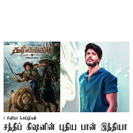
சினிமா செய்திகள்
சந்தீப் கிஷனின் புதிய பான் இந்தியா