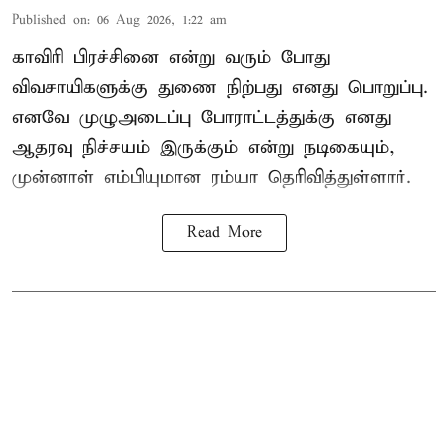
Published on
:
06 Aug 2026, 1:22 am
காவிரி பிரச்சினை என்று வரும் போது
விவசாயிகளுக்கு துணை நிற்பது எனது பொறுப்பு.
எனவே முழுஅடைப்பு போராட்டத்துக்கு எனது
ஆதரவு நிச்சயம் இருக்கும் என்று நடிகையும்,
முன்னாள் எம்பியுமான ரம்யா தெரிவித்துள்ளார்.
Read More