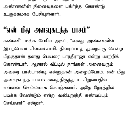
அண்ணனின் நினைவுகளை பகிர்ந்து கொண்டு
உருக்கமாக பேசியுள்ளார்.
“என் மீது அளவுகடந்த பாசம்”
கண்ணீர் மல்க பேசிய அவர், “எனது அண்ணனின்
இயற்பெயர் சின்னச்சாமி. திரைப்படத் துறைக்கு சென்ற
பிறகுதான் தனது பெயரை பாரதிராஜா என்று மாற்றிக்
கொண்டார். ஆனால் வீட்டில் நாங்கள் அனைவரும்
அவரை பால்பாண்டி என்றுதான் அழைப்போம். என் மீது
அளவுகடந்த பாசம் வைத்திருந்தார். சிறுவயதில்
என்னை செல்லமாக கொஞ்சுவார். அதே நேரத்தில்
படிக்க வேண்டும் என்று வலியுறுத்தி கண்டிப்பும்
செய்வார்” என்றார்.