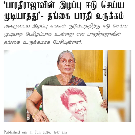
‘பாரதிராஜாவின் இழப்பு ஈடு செய்ய
முடியாதது'- தங்கை பாரதி உருக்கம்
அவருடைய இழப்பு எங்கள் குடும்பத்திற்கு ஈடு செய்ய
முடியாத பேரிழப்பாக உள்ளது என பாரதிராஜாவின்
தங்கை உருக்கமாக பேசியுள்ளார்.
Published on
:
11 Jun 2026, 1:47 am