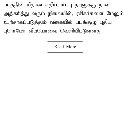
படத்தின் மீதான எதிர்பார்ப்பு நாளுக்கு நாள்
அதிகரித்து வரும் நிலையில், ரசிகர்களை மேலும்
உற்சாகப்படுத்தும் வகையில் படக்குழு புதிய
புரோமோ வீடியோவை வெளியிட்டுள்ளது.
Read More