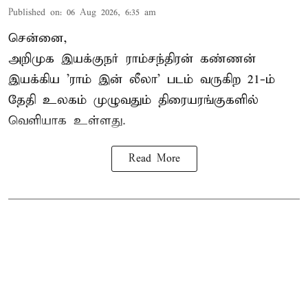
Published on
:
06 Aug 2026, 6:35 am
சென்னை,
அறிமுக இயக்குநர் ராம்சந்திரன் கண்ணன்
இயக்கிய 'ராம் இன் லீலா' படம் வருகிற 21-ம்
தேதி உலகம் முழுவதும் திரையரங்குகளில்
வெளியாக உள்ளது.
Read More