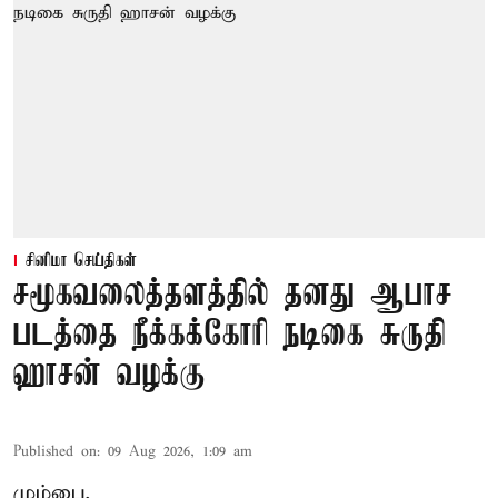
சினிமா செய்திகள்
சமூகவலைத்தளத்தில் தனது ஆபாச
படத்தை நீக்கக்கோரி நடிகை சுருதி
ஹாசன் வழக்கு
Published on
:
09 Aug 2026, 1:09 am
மும்பை,