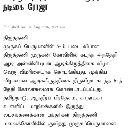
நடிகை ரோஜா
Published on
:
08 Aug 2026, 9:27 am
திருத்தணி
முருகப் பெருமானின் 5-ம் படை வீடான
திருத்தணி முருகன் கோவிலில் கடந்த 4-ந்தேதி
ஆடி அஸ்வினியுடன் ஆடிக்கிருத்திகை விழா
வெகு விமரிசையாக தொடங்கியது. முக்கிய
விழாவான ஆடிக்கிருத்திகை திருவிழா கடந்த 6-ந்
தேதி கோலாகலமாக கொண்டாடப்பட்டது.
தமிழ்நாடு, ஆந்திரப் பிரதேசம், கர்நாடகா
உள்ளிட்ட மாநிலங்களில் இருந்து
லட்சக்கணக்கான பக்தர்கள் திருத்தணி
மலைக்கோவிலில் குவிந்து முருகப்பெருமானை