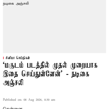
சினிமா செய்திகள்
‘மகுடம் படத்தில் முதல் முறையாக
இதை செய்துள்ளேன்’ - நடிகை
அஞ்சலி
Published on
:
08 Aug 2026, 8:30 am
சென்னை,