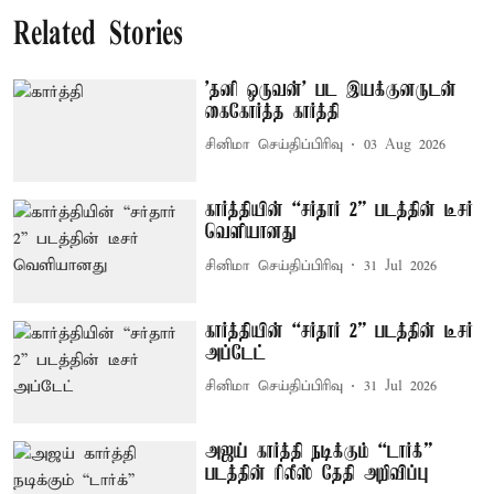
Related Stories
'தனி ஒருவன்' பட இயக்குனருடன்
கைகோர்த்த கார்த்தி
சினிமா செய்திப்பிரிவு
03 Aug 2026
கார்த்தியின் “சர்தார் 2” படத்தின் டீசர்
வெளியானது
சினிமா செய்திப்பிரிவு
31 Jul 2026
கார்த்தியின் “சர்தார் 2” படத்தின் டீசர்
அப்டேட்
சினிமா செய்திப்பிரிவு
31 Jul 2026
அஜய் கார்த்தி நடிக்கும் “டார்க்”
படத்தின் ரிலீஸ் தேதி அறிவிப்பு