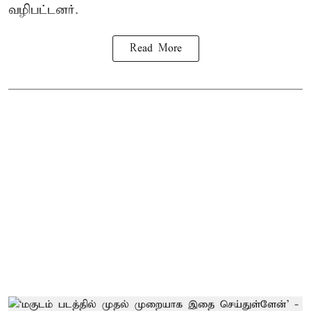
வழிபட்டனர்.
Read More