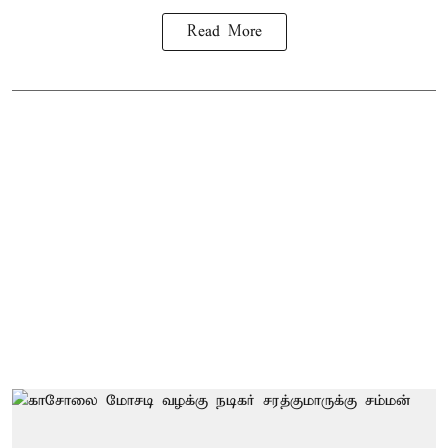
Read More