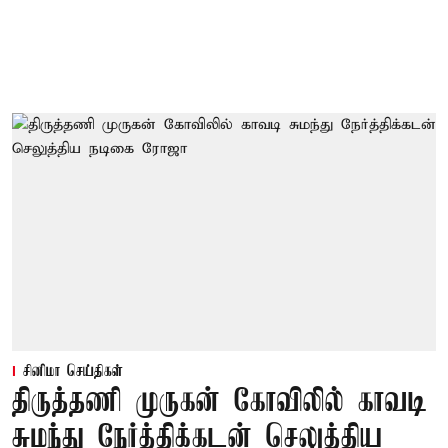
சினிமா செய்திகள்
திருத்தணி முருகன் கோவிலில் காவடி
சுமந்து நேர்த்திக்கடன் செலுத்திய