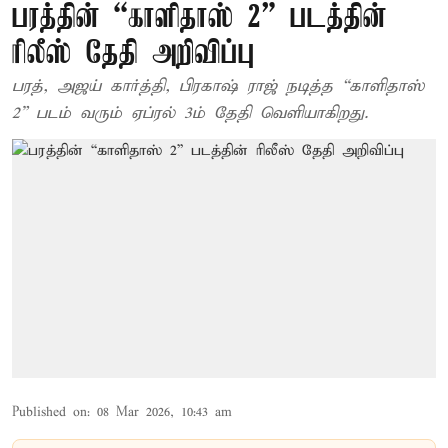
பரத்தின் “காளிதாஸ் 2” படத்தின்
ரிலீஸ் தேதி அறிவிப்பு
பரத், அஜய் கார்த்தி, பிரகாஷ் ராஜ் நடித்த “காளிதாஸ்
2” படம் வரும் ஏப்ரல் 3ம் தேதி வெளியாகிறது.
Published on
:
08 Mar 2026, 10:43 am