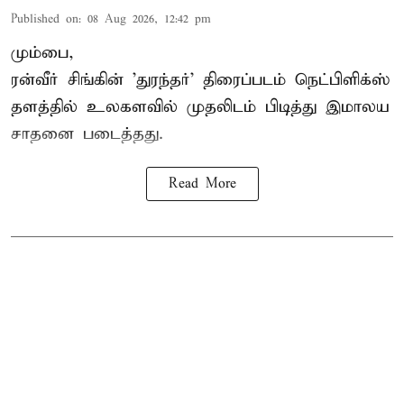
Published on
:
08 Aug 2026, 12:42 pm
மும்பை,
ரன்வீர் சிங்கின் 'துரந்தர்' திரைப்படம் நெட்பிளிக்ஸ்
தளத்தில் உலகளவில் முதலிடம் பிடித்து இமாலய
சாதனை படைத்தது.
Read More