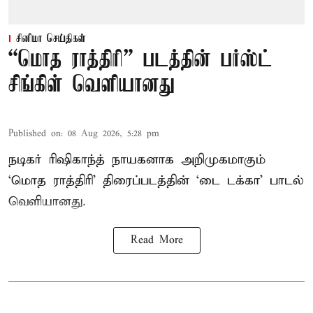
சினிமா செய்திகள்
“மொத ராத்திரி” படத்தின் பர்ஸ்ட்
சிங்கிள் வெளியானது
Published on
:
08 Aug 2026, 5:28 pm
நடிகர் ரிஷிகாந்த் நாயகனாக அறிமுகமாகும்
‘மொத ராத்திரி’ திரைப்படத்தின் ‘டை டக்கா’ பாடல்
வெளியானது.
Read More