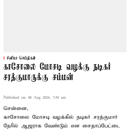
சினிமா செய்திகள்
காசோலை மோசடி வழக்கு நடிகர்
சரத்குமாருக்கு சம்மன்
Published on
:
08 Aug 2026, 7:59 am
சென்னை,
காசோலை மோசடி வழக்கில் நடிகர் சரத்குமார்
நேரில் ஆஜராக வேண்டும் என சைதாப்பேட்டை