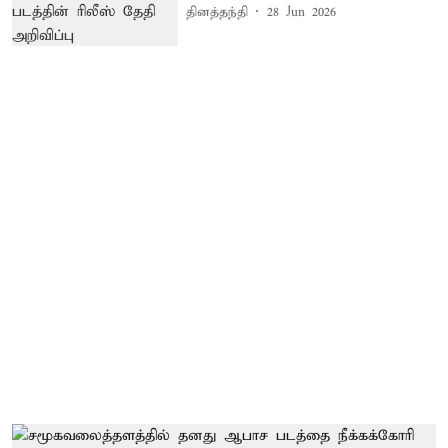
தினத்தந்தி
28 Jun 2026