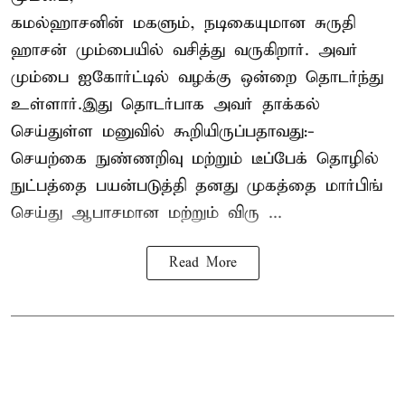
கமல்ஹாசனின் மகளும், நடிகையுமான
சுருதி
ஹாசன்
மும்பையில் வசித்து வருகிறார். அவர்
மும்பை ஐகோர்ட்டில் வழக்கு ஒன்றை தொடர்ந்து
உள்ளார்.இது தொடர்பாக அவர் தாக்கல்
செய்துள்ள மனுவில் கூறியிருப்பதாவது:-
செயற்கை நுண்ணறிவு மற்றும் டீப்பேக் தொழில்
நுட்பத்தை பயன்படுத்தி தனது முகத்தை மார்பிங்
செய்து ஆபாசமான மற்றும் விரு ...
Read More