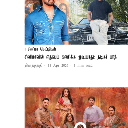
சினிமா செய்திகள்
சினிமாவில் எதுவும் கணிக்க முடியாது: நடிகர் பரத்
தினத்தந்தி
11 Apr 2026
1
min read