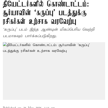
தியேட்டர்களில் கொண்டாட்டம்:
சூர்யாவின் ‘கருப்பு' படத்துக்கு
ரசிகர்கள் உற்சாக வரவேற்பு
‘கருப்பு' படம் இந்த ஆண்டின் மிகப்பெரிய வெற்றி
படமாகவும் பார்க்கப்படுகிறது.