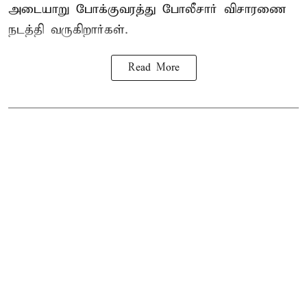
அடையாறு போக்குவரத்து போலீசார் விசாரணை
நடத்தி வருகிறார்கள்.
Read More