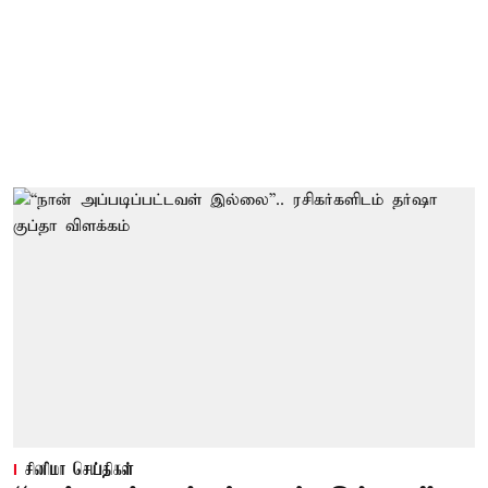
சினிமா செய்திகள்