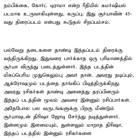
நம்பிக்கை, கோர்ட் டிராமா என்ற ரீதியில் கமர்ஷியல்
படமாக உருவாகியுள்ளது, கருப்பு. இது சூர்யாவின் 45-
வது திரைப்படம் என்பது கூடுதல் சிறப்பம்சம்.
பல்வேறு தடைகளை தாண்டி இந்தப்படம் திரைக்கு
வந்திருக்கிறது. இதுவரை பார்க்காத ஒரு பரிமாணத்தில்
சூர்யா விருந்து படைத்துள்ளார். இந்த படத்தின்
மிகப்பெரிய முதுகெலும்பு அவர் தான். அவரது நடிப்பும்,
ஆக்ரோஷமும் படத்தை தாங்கிப் பிடித்திருக்கிறது.
அவரது ரசிகர்கள் தாண்டி அனைத்து தரப்பினரும்
இந்தப் படத்தின் மூலம் அவரை இன்னும் ரசிப்பார்கள்.
அதேபோல பல வருடங்களுக்கு பிறகு மீண்டும்
சூர்யாவுடன் திரிஷா ஜோடி சேர்ந்து நடித்துள்ளார்.
இன்னமும் இளமையும், துள்ளலும் மாறாத திரிஷா,
இந்தப் படத்தில் இன்னும் ரசிகர்களை