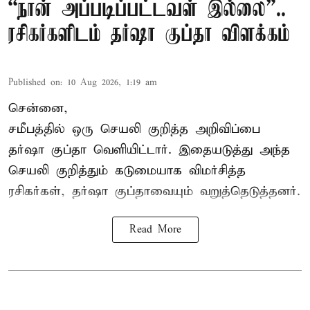
“நான் அப்படிப்பட்டவள் இல்லை”..
ரசிகர்களிடம் தர்ஷா குப்தா விளக்கம்
Published on
:
10 Aug 2026, 1:19 am
சென்னை,
சமீபத்தில் ஒரு செயலி குறித்த அறிவிப்பை
தர்ஷா குப்தா வெளியிட்டார். இதையடுத்து அந்த
செயலி குறித்தும் கடுமையாக விமர்சித்த
ரசிகர்கள், தர்ஷா குப்தாவையும் வறுத்தெடுத்தனர்.
Read More