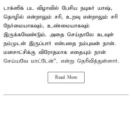
டாக்ஸிக் பட விழாவில் பேசிய நடிகர் யாஷ்,
தொழில் என்றாலும் சரி, உறவு என்றாலும் சரி
நேர்மையாகவும், உண்மையாகவும்
இருக்கவேண்டும். அதை செய்தாலே கடவுள்
நம்முடன் இருப்பார் என்பதை நம்புவன் நான்.
மனசாட்சிக்கு விரோதமாக எதையும் நான்
செய்யவே மாட்டேன்'', என்று தெரிவித்துள்ளார்.
Read More