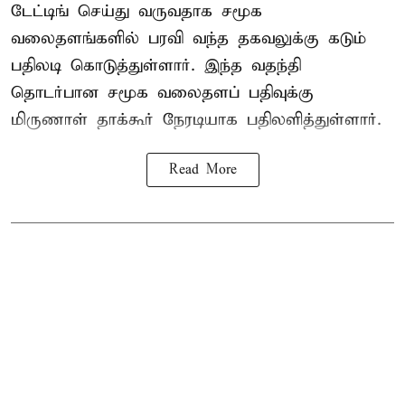
டேட்டிங் செய்து வருவதாக சமூக
வலைதளங்களில் பரவி வந்த தகவலுக்கு கடும்
பதிலடி கொடுத்துள்ளார். இந்த வதந்தி
தொடர்பான சமூக வலைதளப் பதிவுக்கு
மிருணாள் தாக்கூர் நேரடியாக பதிலளித்துள்ளார்.
Read More