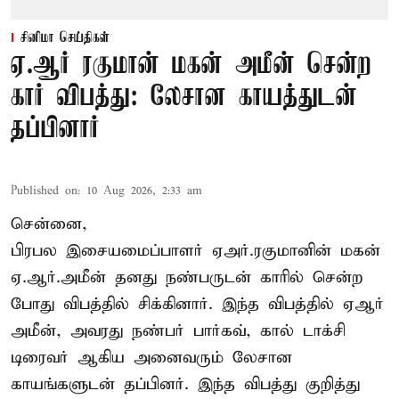
சினிமா செய்திகள்
ஏ.ஆர் ரகுமான் மகன் அமீன் சென்ற
கார் விபத்து: லேசான காயத்துடன்
தப்பினார்
Published on
:
10 Aug 2026, 2:33 am
சென்னை,
பிரபல இசையமைப்பாளர் ஏஅர்.ரகுமானின் மகன்
ஏ.ஆர்.அமீன் தனது நண்பருடன் காரில் சென்ற
போது விபத்தில் சிக்கினார். இந்த விபத்தில் ஏஆர்
அமீன், அவரது நண்பர் பார்கவ், கால் டாக்சி
டிரைவர் ஆகிய அனைவரும் லேசான
காயங்களுடன் தப்பினர். இந்த விபத்து குறித்து