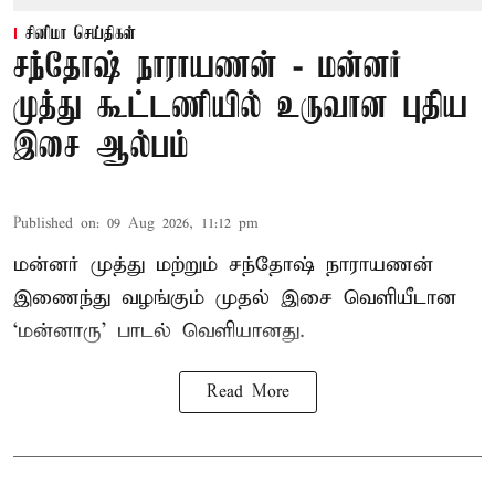
சினிமா செய்திகள்
சந்தோஷ் நாராயணன் - மன்னர்
முத்து கூட்டணியில் உருவான புதிய
இசை ஆல்பம்
Published on
:
09 Aug 2026, 11:12 pm
மன்னர் முத்து மற்றும் சந்தோஷ் நாராயணன்
இணைந்து வழங்கும் முதல் இசை வெளியீடான
‘மன்னாரு’ பாடல் வெளியானது.
Read More