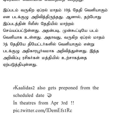
இப்படம் வருகிற ஏப்ரல் மாதம் 10ந் தேதி வெளியாகும்
என படக்குழு அறிவித்திருந்தது. ஆனால், தற்போது
இப்படத்தின் ரிலீஸ் தேதியில் மாற்றம்
செய்யப்பட்டுள்ளது. அதன்படி, முன்கூட்டியே படம்
வெளியாக உள்ளது. அதாவது, வருகிற ஏப்ரல் மாதம்
3ந் தேதியே தியேட்டர்களில் வெளியாகும் என்று
படக்குழு அதிகாரபூர்வமாக அறிவித்துள்ளது. இந்த
அறிவிப்பு ரசிகர்கள் மத்தியில் உற்சாகத்தை
ஏற்படுத்தியுள்ளது.
#Kaalidas2
also gets preponed from the
scheduled date 🤝
In theatres from Apr 3rd !!
pic.twitter.com/IDemEfs1Rc