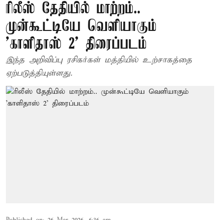
ரிலீஸ் தேதியில் மாற்றம்..
முன்கூட்டியே வெளியாகும்
'காளிதாஸ் 2' திரைப்படம்
இந்த அறிவிப்பு ரசிகர்கள் மத்தியில் உற்சாகத்தை
ஏற்படுத்தியுள்ளது.