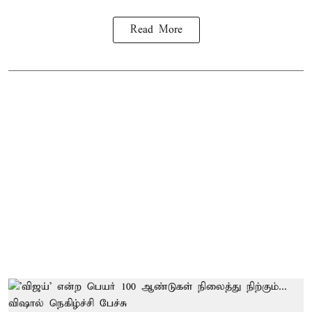
Read More