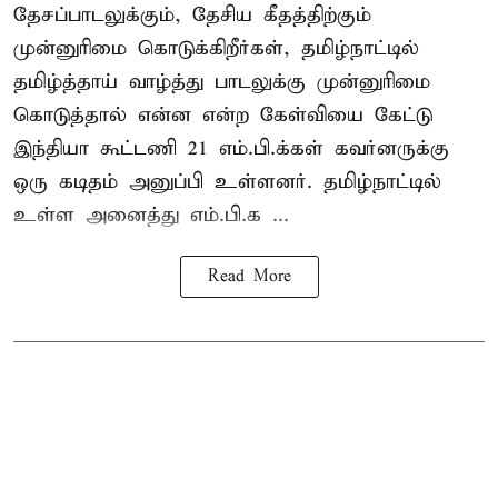
தேசப்பாடலுக்கும், தேசிய கீதத்திற்கும்
முன்னுரிமை கொடுக்கிறீர்கள், தமிழ்நாட்டில்
தமிழ்த்தாய் வாழ்த்து பாடலுக்கு முன்னுரிமை
கொடுத்தால் என்ன என்ற கேள்வியை கேட்டு
இந்தியா கூட்டணி 21 எம்.பி.க்கள் கவர்னருக்கு
ஒரு கடிதம் அனுப்பி உள்ளனர். தமிழ்நாட்டில்
உள்ள அனைத்து எம்.பி.க ...
Read More