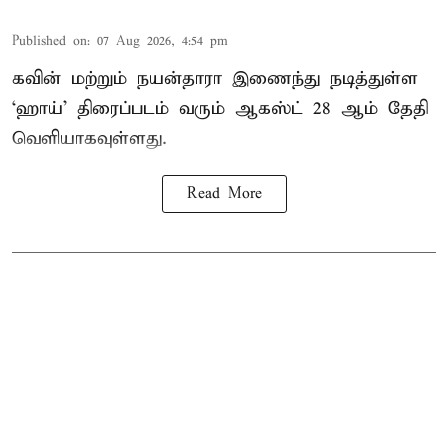
Published on
:
07 Aug 2026, 4:54 pm
கவின் மற்றும் நயன்தாரா இணைந்து நடித்துள்ள
‘ஹாய்’ திரைப்படம் வரும் ஆகஸ்ட் 28 ஆம் தேதி
வெளியாகவுள்ளது.
Read More