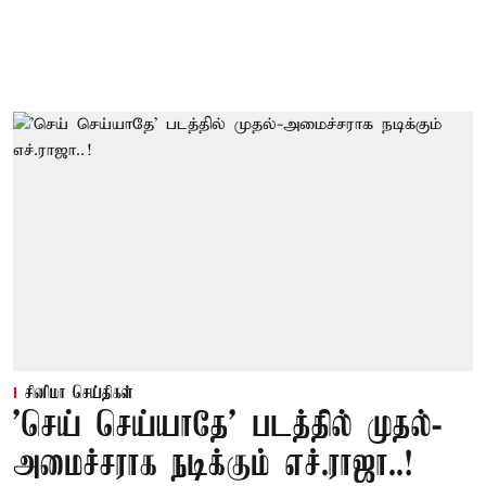
சினிமா செய்திகள்
'செய் செய்யாதே' படத்தில் முதல்-
அமைச்சராக நடிக்கும் எச்.ராஜா..!