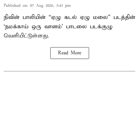
Published on
:
07 Aug 2026, 5:43 pm
நிவின் பாலியின் “ஏழு கடல் ஏழு மலை” படத்தின்
‘நமக்காய் ஒரு வானம்’ பாடலை படக்குழு
வெளியிட்டுள்ளது.
Read More