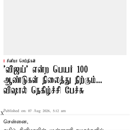
சினிமா செய்திகள்
'விஜய்' என்ற பெயர் 100
ஆண்டுகள் நிலைத்து நிற்கும்...
விஷால் நெகிழ்ச்சி பேச்சு
Published on
:
07 Aug 2026, 5:12 am
X
சென்னை,