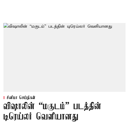
சினிமா செய்திகள்
விஷாலின் “மகுடம்” படத்தின்
டிரெய்லர் வெளியானது