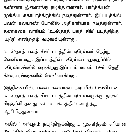
கண்ணா இணைந்து நடித்துள்ளனர். பார்த்திபன்
முக்கிய கதாபாத்திரத்தில் நடித்துள்ளார். இப்படத்தில்
பவன் கல்யாண் போலீஸ் அதிகாரியாக நடித்துள்ளார்.
தணிக்கை வாரியம் ‘உஸ்தாத் பகத் சிங்’ படத்திற்கு
‘யு/ஏ’ சான்றிதழ் வழங்கியுள்ளது.
‘உஸ்தாத் பகத் சிங்’ படத்தின் டிரெய்லர் நேற்று
வெளியானது. இப்படத்தின் டிரெய்லர் யூடியூப்பில்
டிரெண்டிங்கில் வருகிறது.இப்படம் வரும் 19-ம் தேதி
திரையரங்குகளில் வெளியாகிறது.
இந்நிலையில், பவன் கல்யாண் நடிப்பில் வெளியான
‘உஸ்தாத் பகத் சிங்’ படத்தின் டிரெய்லருக்கு நடிகர்
சிரஞ்சீவி தனது எக்ஸ் பக்கத்தில் வாழ்த்து
தெரிவித்துள்ளார்.
அதில் “அற்புதம் நடந்திருக்கிறது... முகூர்த்தம் சரியான