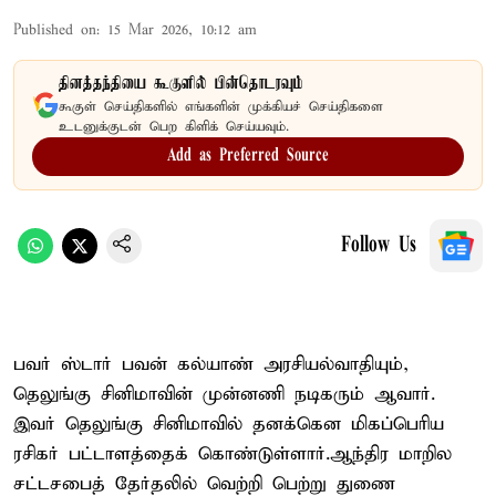
Published on
:
15 Mar 2026, 10:12 am
தினத்தந்தியை கூகுளில் பின்தொடரவும்
கூகுள் செய்திகளில் எங்களின் முக்கியச் செய்திகளை
உடனுக்குடன் பெற கிளிக் செய்யவும்.
Add as Preferred Source
Follow Us
பவர் ஸ்டார் பவன் கல்யாண் அரசியல்வாதியும்,
தெலுங்கு சினிமாவின் முன்னணி நடிகரும் ஆவார்.
இவர் தெலுங்கு சினிமாவில் தனக்கென மிகப்பெரிய
ரசிகர் பட்டாளத்தைக் கொண்டுள்ளார்.ஆந்திர மாறில
சட்டசபைத் தேர்தலில் வெற்றி பெற்று துணை