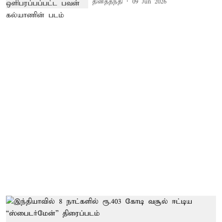
தினத்தந்தி
09 Jun 2026