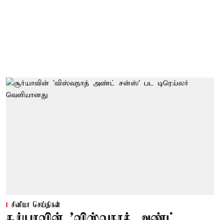
சினிமா செய்திகள்