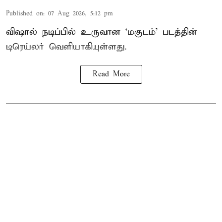
Published on
:
07 Aug 2026, 5:12 pm
விஷால் நடிப்பில் உருவான ‘மகுடம்’ படத்தின்
டிரெய்லர் வெளியாகியுள்ளது.
Read More