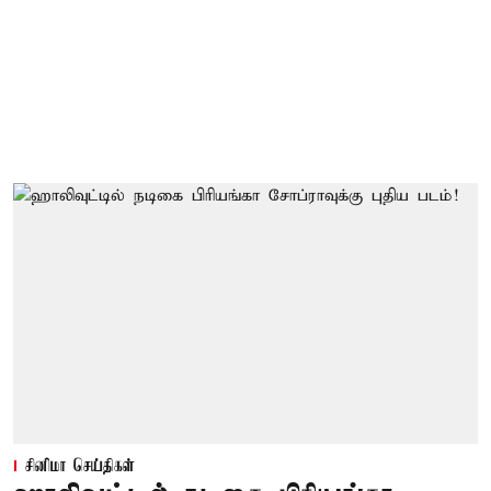
சினிமா செய்திகள்