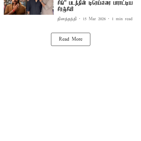
சிங்” படத்தின் டிரெய்லரை பாராட்டிய
சிரஞ்சீவி
தினத்தந்தி
15 Mar 2026
1
min read
Read More