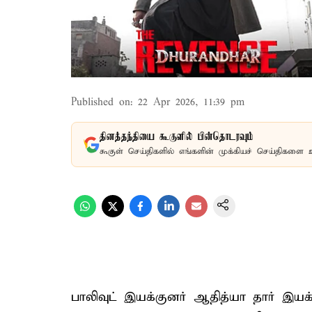
Published on
:
22 Apr 2026, 11:39 pm
தினத்தந்தியை கூகுளில் பின்தொடரவும்
கூகுள் செய்திகளில் எங்களின் முக்கியச் செய்திகளை 
பாலிவுட் இயக்குனர் ஆதித்யா தார் இயக்க