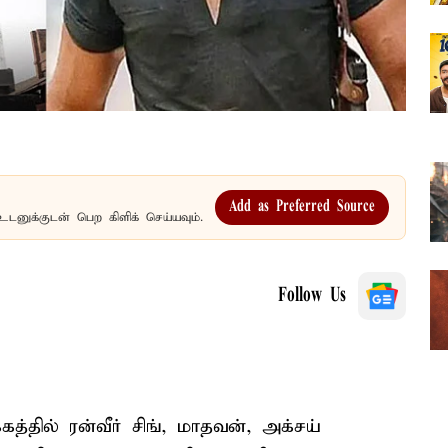
Add as Preferred Source
உடனுக்குடன் பெற கிளிக் செய்யவும்.
Follow Us
த்தில் ரன்வீர் சிங், மாதவன், அக்சய்