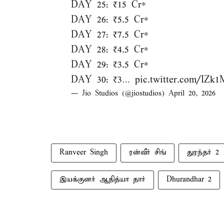
DAY 25: ₹15 Cr*
DAY 26: ₹5.5 Cr*
DAY 27: ₹7.5 Cr*
DAY 28: ₹4.5 Cr*
DAY 29: ₹3.5 Cr*
DAY 30: ₹3…
pic.twitter.com/IZk1
— Jio Studios (@jiostudios)
April 20, 2026
Ranveer Singh
ரன்வீர் சிங்
துரந்தர் 2
இயக்குனர் ஆதித்யா தார்
Dhurandhar 2