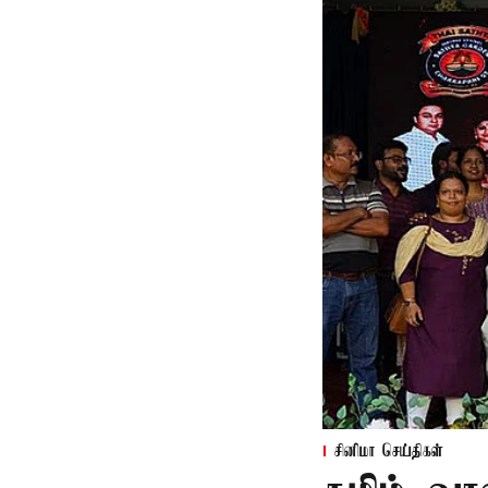
சினிமா செய்திகள்