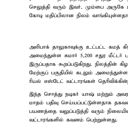
செலுத்தி வரும் இவர், மும்பை அருகே 
கோடி மதிப்பிலான நிலம் வாங்கியுள்ளத
அலிபாக் தாலுகாவுக்கு உட்பட்ட கமத் கி
அமைந்துள்ள சுமார் 5,200 சதுர மீட்டர்
இருப்பதாக கூறப்படுகிறது. நிலத்தின் கிழக
மேற்குப் பகுதியில் கடலும் அமைந்துள
ரியல் எஸ்டேட் வட்டாரங்கள் தெரிவிக்கின
இந்த சொத்து நடிகர் யாஷ் மற்றும் அவ
மாதம் பதிவு செய்யப்பட்டுள்ளதாக தகவல
பயணத்தை வலுப்படுத்தி வரும் நிலையில
வட்டாரங்களில் கவனம் பெற்றுள்ளது.