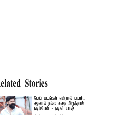
elated Stories
பேய் படங்கள் என்றால் பயம்..
ஆனால் நல்ல கதை இருந்தால்
நடிப்பேன் - நடிகர் யாஷ்