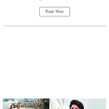
Read More