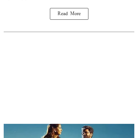
Read More