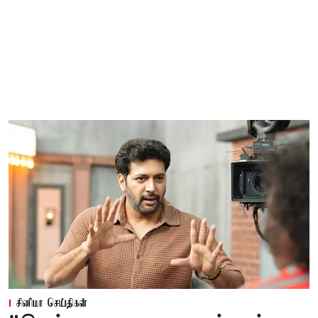
சினிமா செய்திகள்