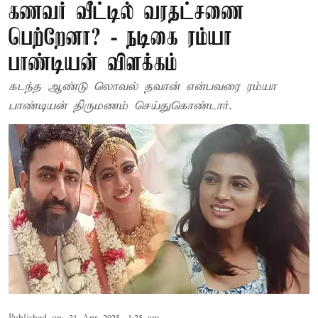
கணவர் வீட்டில் வரதட்சணை
பெற்றேனா? - நடிகை ரம்யா
பாண்டியன் விளக்கம்
கடந்த ஆண்டு லொவல் தவான் என்பவரை ரம்யா
பாண்டியன் திருமணம் செய்துகொண்டார்.