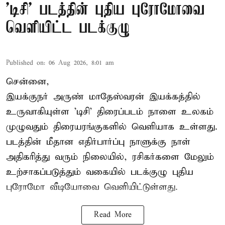
'டிசி' படத்தின் புதிய புரோமோவை
வெளியிட்ட படக்குழு
Published on
:
06 Aug 2026, 8:01 am
சென்னை,
இயக்குநர் அருண் மாதேஸ்வரன் இயக்கத்தில்
உருவாகியுள்ள 'டிசி' திரைப்படம் நாளை உலகம்
முழுவதும் திரையரங்குகளில் வெளியாக உள்ளது.
படத்தின் மீதான எதிர்பார்ப்பு நாளுக்கு நாள்
அதிகரித்து வரும் நிலையில், ரசிகர்களை மேலும்
உற்சாகப்படுத்தும் வகையில் படக்குழு புதிய
புரோமோ வீடியோவை வெளியிட்டுள்ளது.
Read More