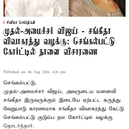
சினிமா செய்திகள்
முதல்-அமைச்சர் விஜய் - சங்கீதா
விவாகரத்து வழக்கு: செங்கல்பட்டு
கோர்ட்டில் நாளை விசாரணை
Published on
:
06 Aug 2026, 4:26 pm
செங்கல்பட்டு,
முதல்-அமைச்சர் விஜய், அவருடைய மனைவி
சங்கீதா இருவருக்கும் இடையே ஏற்பட்ட கருத்து
வேறுபாடு காரணமாக சங்கீதா விவாகரத்து கேட்டு
செங்கல்பட்டு குடும்ப நல கோர்ட்டில் வழக்கு
தொடர்ந்தார்.