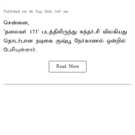
Published on
:
06 Aug 2026, 5:07 am
சென்னை,
'தலைவர் 173' படத்திலிருந்து சுந்தர்.சி விலகியது
தொடர்பான நடிகை குஷ்பூ நேர்காணல் ஒன்றில்
பேசியுள்ளார்.
Read More