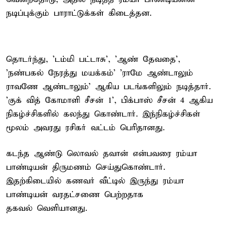
நடிப்புக்கும் பாராட்டுக்கள் கிடைத்தன.
தொடர்ந்து, 'டம்மி பட்டாசு', 'ஆண் தேவதை',
'நண்பகல் நேரத்து மயக்கம்' 'ராமே ஆண்டாலும்
ராவணே ஆண்டாலும்' ஆகிய படங்களிலும் நடித்தார்.
'குக் வித் கோமாளி சீசன் 1', பிக்பாஸ் சீசன் 4 ஆகிய
நிகழ்ச்சிகளில் கலந்து கொண்டார். இந்நிகழ்ச்சிகள்
மூலம் அவரது ரசிகர் வட்டம் பெரிதானது.
கடந்த ஆண்டு லொவல் தவான் என்பவரை ரம்யா
பாண்டியன் திருமணம் செய்துகொண்டார்.
இதற்கிடையில் கணவர் வீட்டில் இருந்து ரம்யா
பாண்டியன் வரதட்சணை பெற்றதாக
தகவல் வெளியானது.