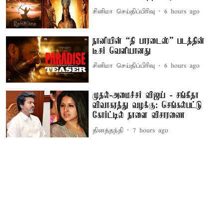
சினிமா செய்திப்பிரிவு
6 hours ago
நானியின் “தி பாரடைஸ்” படத்தின்
டீசர் வெளியானது
சினிமா செய்திப்பிரிவு
6 hours ago
முதல்-அமைச்சர் விஜய் - சங்கீதா
விவாகரத்து வழக்கு: செங்கல்பட்டு
கோர்ட்டில் நாளை விசாரணை
தினத்தந்தி
7 hours ago