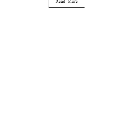
Read More