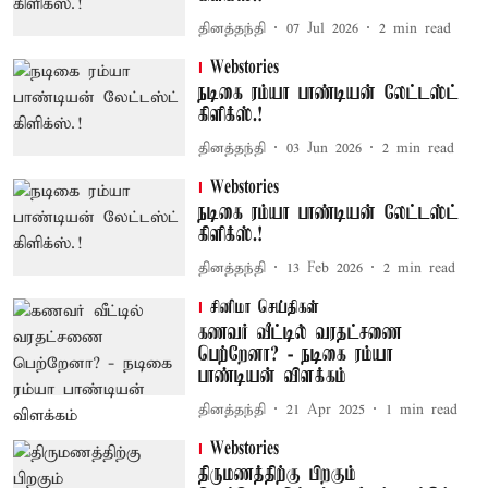
தினத்தந்தி
07 Jul 2026
2
min read
Webstories
நடிகை ரம்யா பாண்டியன் லேட்டஸ்ட்
கிளிக்ஸ்.!
தினத்தந்தி
03 Jun 2026
2
min read
Webstories
நடிகை ரம்யா பாண்டியன் லேட்டஸ்ட்
கிளிக்ஸ்.!
தினத்தந்தி
13 Feb 2026
2
min read
சினிமா செய்திகள்
கணவர் வீட்டில் வரதட்சணை
பெற்றேனா? - நடிகை ரம்யா
பாண்டியன் விளக்கம்
தினத்தந்தி
21 Apr 2025
1
min read
Webstories
திருமணத்திற்கு பிறகும்