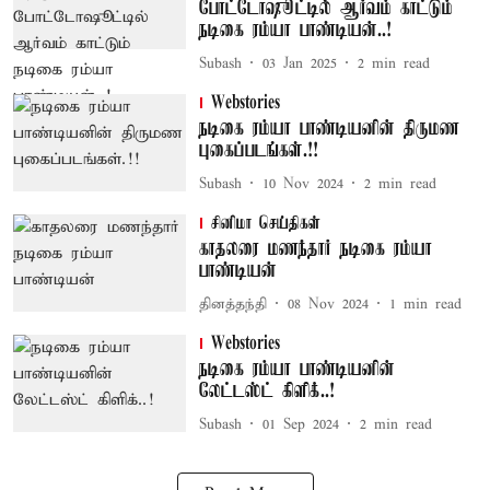
போட்டோஷூட்டில் ஆர்வம் காட்டும்
நடிகை ரம்யா பாண்டியன்..!
Subash
03 Jan 2025
2
min read
Webstories
நடிகை ரம்யா பாண்டியனின் திருமண
புகைப்படங்கள்.!!
Subash
10 Nov 2024
2
min read
சினிமா செய்திகள்
காதலரை மணந்தார் நடிகை ரம்யா
பாண்டியன்
தினத்தந்தி
08 Nov 2024
1
min read
Webstories
நடிகை ரம்யா பாண்டியனின்
லேட்டஸ்ட் கிளிக்..!
Subash
01 Sep 2024
2
min read