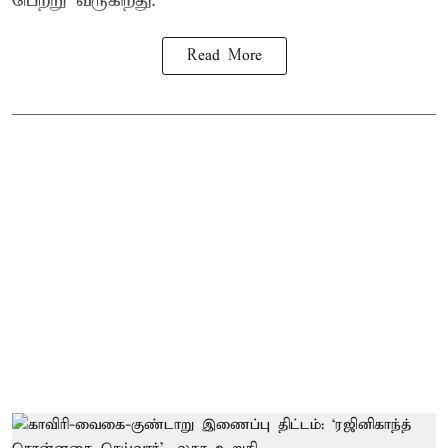
பெற்று வருகிறது.
Read More