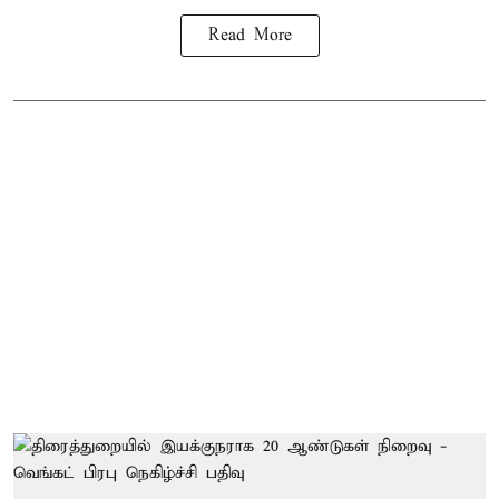
Read More