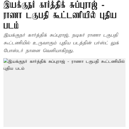
இயக்குநர் கார்த்திக் சுப்புராஜ் -
ராணா டகுபதி கூட்டணியில் புதிய
படம்
இயக்குநர் கார்த்திக் சுப்புராஜ், நடிகர் ராணா டகுபதி
கூட்டணியில் உருவாகும் புதிய படத்தின் பர்ஸ்ட் லுக்
போஸ்டர் நாளை வெளியாகிறது.