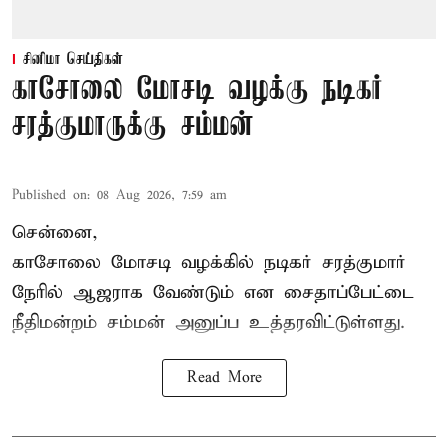
சினிமா செய்திகள்
காசோலை மோசடி வழக்கு நடிகர்
சரத்குமாருக்கு சம்மன்
Published on
:
08 Aug 2026, 7:59 am
சென்னை,
காசோலை மோசடி வழக்கில் நடிகர் சரத்குமார்
நேரில் ஆஜராக வேண்டும் என சைதாப்பேட்டை
நீதிமன்றம் சம்மன் அனுப்ப உத்தரவிட்டுள்ளது.
Read More