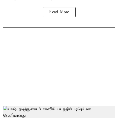
Read More