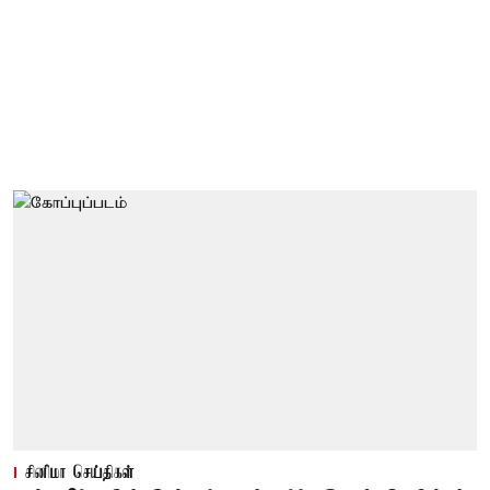
சினிமா செய்திகள்