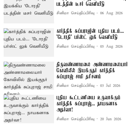
படத்தின் டீசர் வெளியீடு
சினிமா செய்திப்பிரிவு
06 Aug 2026
கார்த்திக் சுப்பராஜின் புதிய படம்...
'டோரதி' பர்ஸ்ட் லுக் வெளியீடு
சினிமா செய்திப்பிரிவு
05 Aug 2026
திருவண்ணாமலை அண்ணாமலையார்
கோவிலில் இயக்குநர் கார்த்திக்
சுப்புராஜ் சாமி தரிசனம்
சினிமா செய்திப்பிரிவு
03 Jul 2026
புதிய கூட்டணியை உருவாக்கும்
கார்த்திக் சுப்புராஜ்... நாயகனாக
அதர்வா!
சினிமா செய்திப்பிரிவு
20 Jun 2026