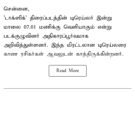
சென்னை,
'டாக்ஸிக்' திரைப்படத்தின் டிரெய்லர் இன்று
மாலை 07.01 மணிக்கு வெளியாகும் என்று
படக்குழுவினர் அதிகாரப்பூர்வமாக
அறிவித்துள்ளனர். இந்த மிரட்டலான டிரெய்லரை
காண ரசிகர்கள் ஆவலுடன் காத்திருக்கின்றனர்.
Read More