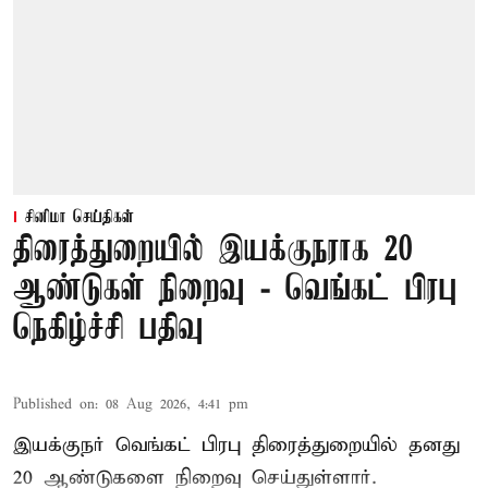
சினிமா செய்திகள்
திரைத்துறையில் இயக்குநராக 20
ஆண்டுகள் நிறைவு - வெங்கட் பிரபு
நெகிழ்ச்சி பதிவு
Published on
:
08 Aug 2026, 4:41 pm
இயக்குநர் வெங்கட் பிரபு திரைத்துறையில் தனது
20 ஆண்டுகளை நிறைவு செய்துள்ளார்.