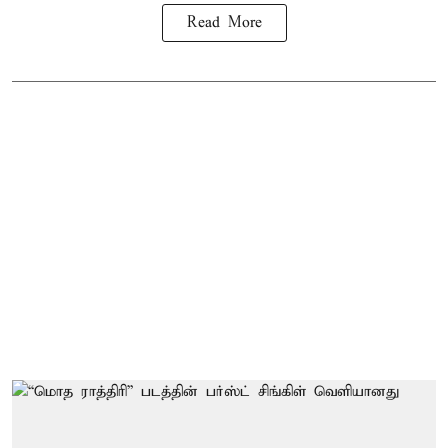
Read More