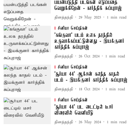
பயன்படுத்தி படங்கள் எடுப்பதை
வெறுக்கிறேன் - கார்த்திக் சுப்புராஜ்
தினத்தந்தி
29 May 2025
1
min read
சினிமா செய்திகள்
'கங்குவா' படம் உலக தரத்தில்
உருவாக்கப்பட்டுள்ளது - இயக்குனர்
கார்த்திக் சுப்புராஜ்
தினத்தந்தி
26 Oct 2024
1
min read
சினிமா செய்திகள்
'சூர்யா 44' ஆக்சன் கலந்த காதல்
படம் - இயக்குனர் கார்த்திக் சுப்புராஜ்
தினத்தந்தி
18 Oct 2024
1
min read
சினிமா செய்திகள்
'சூர்யா 44' பட டைட்டில் டீசர்
விரைவில் வெளியீடு
தினத்தந்தி
26 May 2024
1
min read