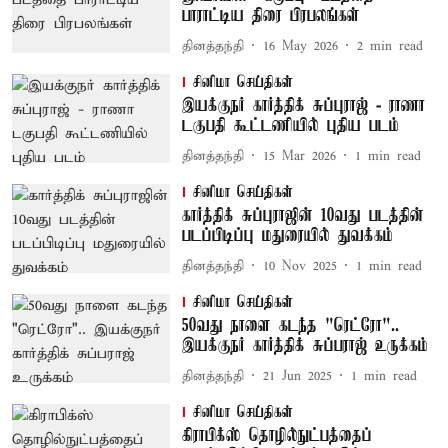
பாராட்டிய திரை பிரபலங்கள்
தினத்தந்தி
16 May 2026
2
min read
சினிமா செய்திகள்
இயக்குநர் கார்த்திக் சுப்புராஜ் - ராணா
டகுபதி கூட்டணியில் புதிய படம்
தினத்தந்தி
15 Mar 2026
1
min read
சினிமா செய்திகள்
கார்த்திக் சுப்புராஜின் 10வது படத்தின்
படப்பிடிப்பு மதுரையில் துவக்கம்
தினத்தந்தி
10 Nov 2025
1
min read
சினிமா செய்திகள்
50வது நாளை கடந்த "ரெட்ரோ"..
இயக்குநர் கார்த்திக் சுப்பராஜ் உருக்கம்
தினத்தந்தி
21 Jun 2025
1
min read
சினிமா செய்திகள்
கிராபிக்ஸ் தொழில்நுட்பத்தைப்