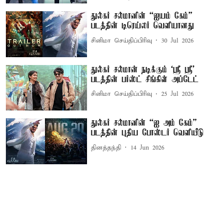
துல்கர் சல்மானின் “ஐயம் கேம்”
படத்தின் டிரெய்லர் வெளியானது
சினிமா செய்திப்பிரிவு
30 Jul 2026
துல்கர் சல்மான் நடிக்கும் `ஸ்ரீ ஸ்ரீ'
படத்தின் பர்ஸ்ட் சிங்கிள் அப்டேட்
சினிமா செய்திப்பிரிவு
25 Jul 2026
துல்கர் சல்மானின் “ஐ அம் கேம்”
படத்தின் புதிய போஸ்டர் வெளியீடு
தினத்தந்தி
14 Jun 2026