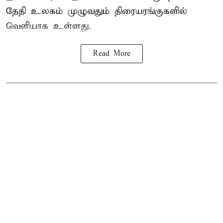
தேதி உலகம் முழுவதும் திரையரங்குகளில்
வெளியாக உள்ளது.
Read More