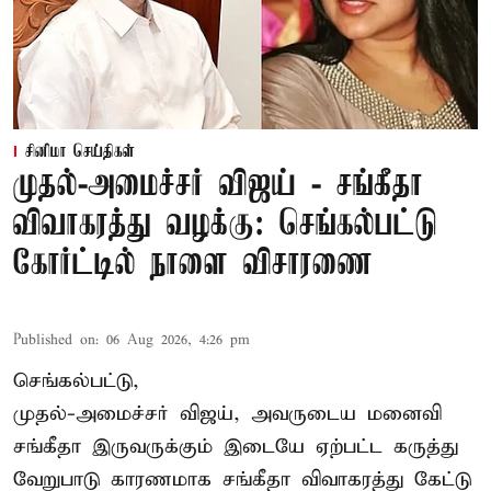
சினிமா செய்திகள்
முதல்-அமைச்சர் விஜய் - சங்கீதா
விவாகரத்து வழக்கு: செங்கல்பட்டு
கோர்ட்டில் நாளை விசாரணை
Published on
:
06 Aug 2026, 4:26 pm
செங்கல்பட்டு,
முதல்-அமைச்சர் விஜய், அவருடைய மனைவி
சங்கீதா இருவருக்கும் இடையே ஏற்பட்ட கருத்து
வேறுபாடு காரணமாக சங்கீதா விவாகரத்து கேட்டு