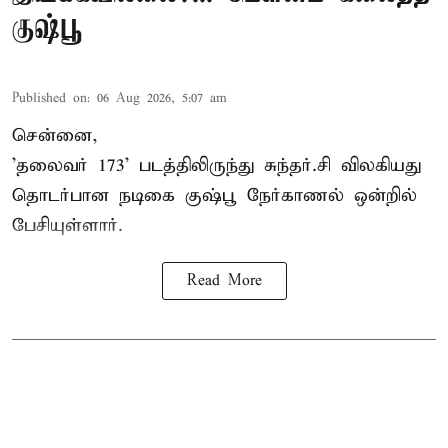
குஷ்பூ
Published on
:
06 Aug 2026, 5:07 am
சென்னை,
'தலைவர் 173' படத்திலிருந்து சுந்தர்.சி விலகியது
தொடர்பான நடிகை குஷ்பூ நேர்காணல் ஒன்றில்
பேசியுள்ளார்.
Read More