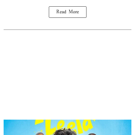
Read More