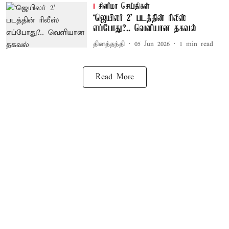
சினிமா செய்திகள்
‘ஜெயிலர் 2' படத்தின் ரிலீஸ்
எப்போது?.. வெளியான தகவல்
தினத்தந்தி
05 Jun 2026
1
min read
Read More