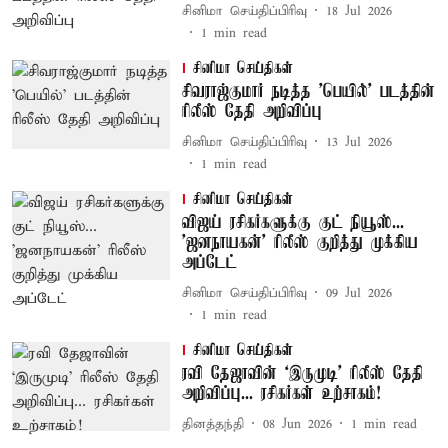
சினிமா செய்திப்பிரிவு
18 Jul 2026
1
min read
சினிமா செய்திகள்
சிவராஜ்குமார் நடித்த 'பெயில்' படத்தின்
ரிலீஸ் தேதி அறிவிப்பு
சினிமா செய்திப்பிரிவு
13 Jul 2026
1
min read
சினிமா செய்திகள்
விஜய் ரசிகர்களுக்கு குட் நியூஸ்...
'ஜனநாயகன்' ரிலீஸ் குறித்து முக்கிய
அப்டேட்
சினிமா செய்திப்பிரிவு
09 Jul 2026
1
min read
சினிமா செய்திகள்
ரவி தேஜாவின் ‘இருமுடி’ ரிலீஸ் தேதி
அறிவிப்பு... ரசிகர்கள் உற்சாகம்!
தினத்தந்தி
08 Jun 2026
1
min read