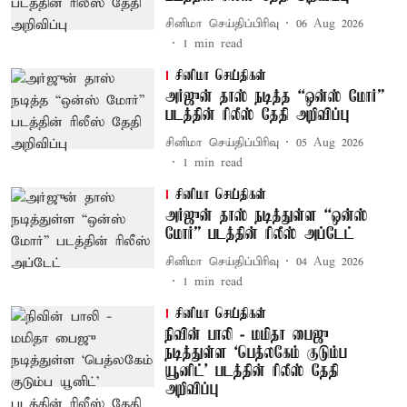
சினிமா செய்திப்பிரிவு
06 Aug 2026
1
min read
சினிமா செய்திகள்
அர்ஜுன் தாஸ் நடித்த “ஒன்ஸ் மோர்”
படத்தின் ரிலீஸ் தேதி அறிவிப்பு
சினிமா செய்திப்பிரிவு
05 Aug 2026
1
min read
சினிமா செய்திகள்
அர்ஜுன் தாஸ் நடித்துள்ள “ஒன்ஸ்
மோர்” படத்தின் ரிலீஸ் அப்டேட்
சினிமா செய்திப்பிரிவு
04 Aug 2026
1
min read
சினிமா செய்திகள்
நிவின் பாலி - மமிதா பைஜு
நடித்துள்ள ‘பெத்லகேம் குடும்ப
யூனிட்' படத்தின் ரிலீஸ் தேதி
அறிவிப்பு