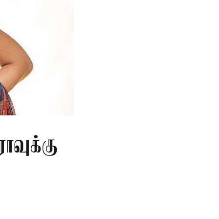
ாவுக்கு