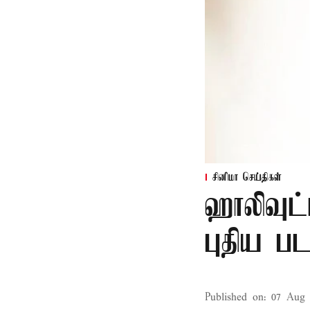
சினிமா செய்திகள்
ஹாலிவுட்
புதிய பட
Published on
:
07 Aug 