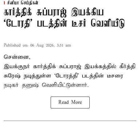
சினிமா செய்திகள்
கார்த்திக் சுப்பராஜ் இயக்கிய
`டோரதி' படத்தின் டீசர் வெளியீடு
Published on
:
06 Aug 2026, 3:51 am
சென்னை,
இயக்குநர் கார்த்திக் சுப்பராஜ் இயக்கத்தில் கீர்த்தி
சுரேஷ் நடித்துள்ள `டோரத்தி' படத்தின் டீசரை
நடிகர் தனுஷ் வெளியிட்டுள்ளார்.
Read More