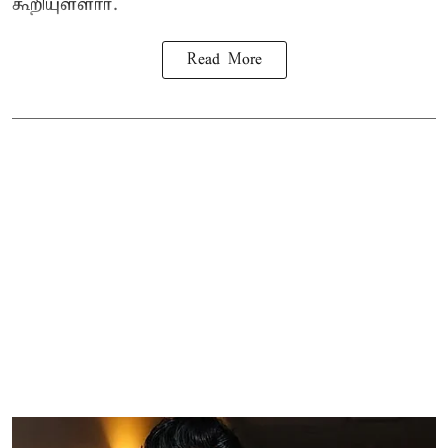
கூறியுள்ளார்.
Read More