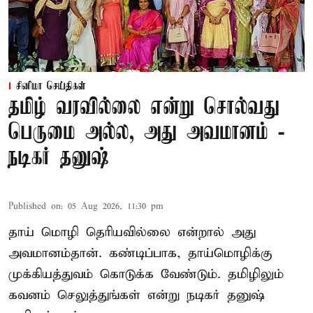
சினிமா செய்திகள்
தமிழ் வரவில்லை என்று சொல்வது
பெருமை அல்ல, அது அவமானம் -
நடிகர் தனுஷ்
Published on
:
05 Aug 2026, 11:30 pm
தாய் மொழி தெரியவில்லை என்றால் அது
அவமானம்தான். கண்டிப்பாக, தாய்மொழிக்கு
முக்கியத்துவம் கொடுக்க வேண்டும். தமிழிலும்
கவனம் செலுத்துங்கள் என்று நடிகர் தனுஷ்