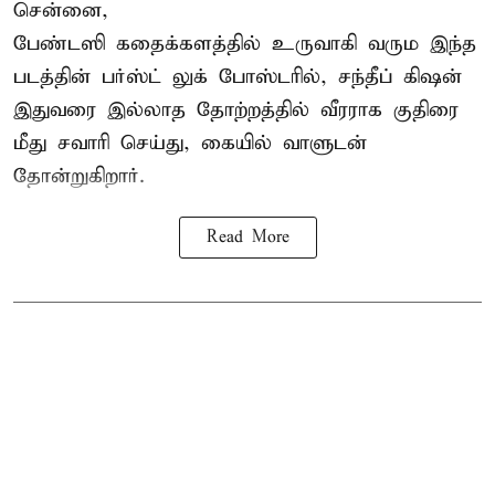
சென்னை,
பேண்டஸி கதைக்களத்தில் உருவாகி வரும இந்த
படத்தின் பர்ஸ்ட் லுக் போஸ்டரில், சந்தீப் கிஷன்
இதுவரை இல்லாத தோற்றத்தில் வீரராக குதிரை
மீது சவாரி செய்து, கையில் வாளுடன்
தோன்றுகிறார்.
Read More