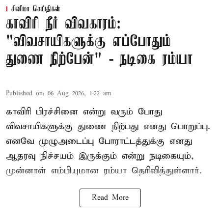
சினிமா செய்திகள்
காவிரி நீர் விவகாரம்:
"விவசாயிகளுக்கு எப்போதும்
துணை நிற்பேன்" - நடிகை ரம்யா
Published on
:
06 Aug 2026, 1:22 am
காவிரி பிரச்சினை என்று வரும் போது
விவசாயிகளுக்கு துணை நிற்பது எனது பொறுப்பு.
எனவே முழுஅடைப்பு போராட்டத்துக்கு எனது
ஆதரவு நிச்சயம் இருக்கும் என்று நடிகையும்,
முன்னாள் எம்பியுமான ரம்யா தெரிவித்துள்ளார்.
Read More