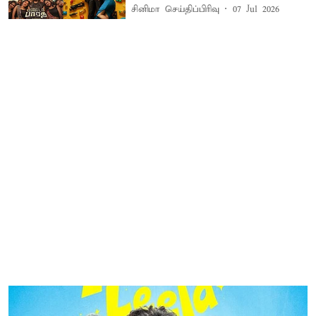
சினிமா செய்திப்பிரிவு
07 Jul 2026