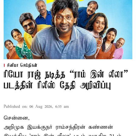
சினிமா செய்திகள்
ரியோ ராஜ் நடித்த “ராம் இன் லீலா”
படத்தின் ரிலீஸ் தேதி அறிவிப்பு
Published on
:
06 Aug 2026, 6:35 am
சென்னை,
அறிமுக இயக்குநர் ராம்சந்திரன் கண்ணன்