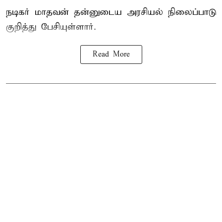
நடிகர் மாதவன் தன்னுடைய அரசியல் நிலைப்பாடு
குறித்து பேசியுள்ளார்.
Read More