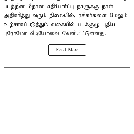
படத்தின் மீதான எதிர்பார்ப்பு நாளுக்கு நாள்
அதிகரித்து வரும் நிலையில், ரசிகர்களை மேலும்
உற்சாகப்படுத்தும் வகையில் படக்குழு புதிய
புரோமோ வீடியோவை வெளியிட்டுள்ளது.
Read More