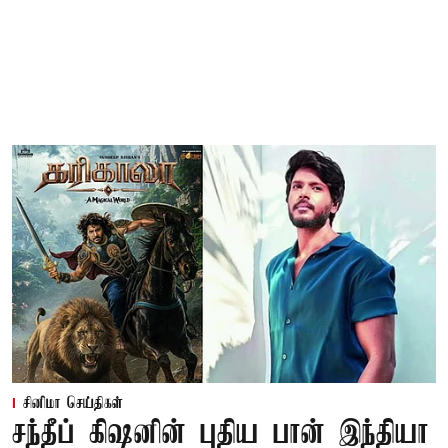
சினிமா செய்திகள்
சந்தீப் கிஷனின் புதிய பான் இந்தியா