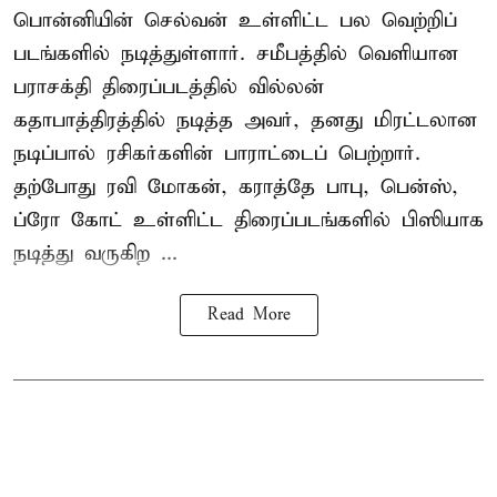
பொன்னியின் செல்வன் உள்ளிட்ட பல வெற்றிப்
படங்களில் நடித்துள்ளார். சமீபத்தில் வெளியான
பராசக்தி திரைப்படத்தில் வில்லன்
கதாபாத்திரத்தில் நடித்த அவர், தனது மிரட்டலான
நடிப்பால் ரசிகர்களின் பாராட்டைப் பெற்றார்.
தற்போது ரவி மோகன், கராத்தே பாபு, பென்ஸ்,
ப்ரோ கோட் உள்ளிட்ட திரைப்படங்களில் பிஸியாக
நடித்து வருகிற ...
Read More