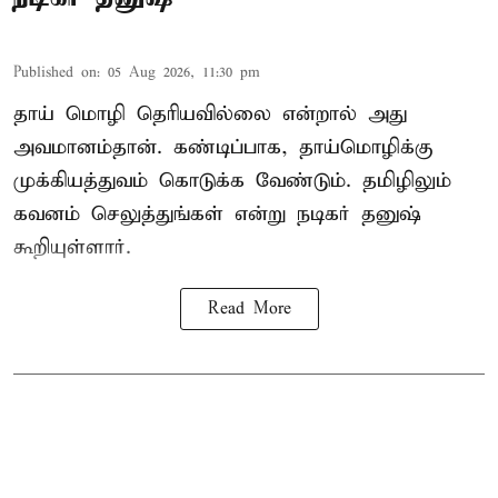
Published on
:
05 Aug 2026, 11:30 pm
தாய் மொழி தெரியவில்லை என்றால் அது
அவமானம்தான். கண்டிப்பாக, தாய்மொழிக்கு
முக்கியத்துவம் கொடுக்க வேண்டும். தமிழிலும்
கவனம் செலுத்துங்கள் என்று நடிகர் தனுஷ்
கூறியுள்ளார்.
Read More