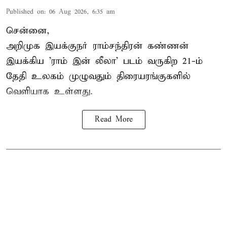
Published on
:
06 Aug 2026, 6:35 am
சென்னை,
அறிமுக இயக்குநர் ராம்சந்திரன் கண்ணன்
இயக்கிய 'ராம் இன் லீலா' படம் வருகிற 21-ம்
தேதி உலகம் முழுவதும் திரையரங்குகளில்
வெளியாக உள்ளது.
Read More