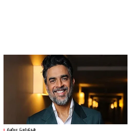
சினிமா செய்திகள்