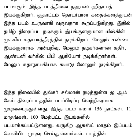
படமாகும். இந்த படத்தினை நஹாஸ் ஹிதாயத்
இயக்குகிறார். சூதாட்டம் தொடர்பான கதைக்களத்துடன்
இந்த படம் உருவாகி வருவதாக கூறப்படுகிறது. இதில்
தமிழ் திரைப்பட நடிகரும் இயக்குனருமான மிஷ்கின்
முக்கிய கதாபாத்திரத்தில் நடிக்கிறார். மேலும் சண்டை
இயக்குனராக அன்பறிவு, மேலும் நடிகர்களான கதிர்,
ஆண்டனி வர்கீஸ் பிபி ஆகியோர் நடிக்கிறார்கள்.
மேலும் கதாநாயகியாக கயாடு லோஹர் நடிக்கிறார்.
இந்த நிலையில் துல்கர் சல்மான் நடித்துள்ள ஐ ஆம்
கேம் திரைப்படத்தின் படப்பிடிப்பு வெற்றிகரமாக
முடிவடைந்துள்ளது. இந்த படம் சுமார் 156 நாட்கள், 11
மாதங்கள், 100 மேற்பட்ட இடங்களில்
படமாக்கப்பட்டுள்ளது. வருகிற ஆகஸ்ட் மாதம் இப்படம்
வெளியிட முடிவு செய்துள்ளார்கள். படத்தின்