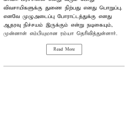
விவசாயிகளுக்கு துணை நிற்பது எனது பொறுப்பு.
எனவே முழுஅடைப்பு போராட்டத்துக்கு எனது
ஆதரவு நிச்சயம் இருக்கும் என்று நடிகையும்,
முன்னாள் எம்பியுமான ரம்யா தெரிவித்துள்ளார்.
Read More