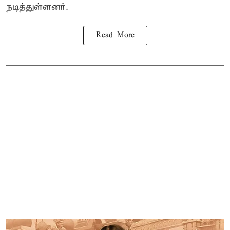
நடித்துள்ளனர்.
Read More