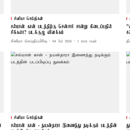
சினிமா செய்திகள்
சல்மான் கான் படத்திற்கு சென்சார் சான்று கிடைப்பதில்
"
சிக்கலா? படக்குழு விளக்கம்
ச
சினிமா செய்திப்பிரிவு
04 Jul 2026
1
min read
தி
சினிமா செய்திகள்
்
சல்மான் கான் - நயன்தாரா இணைந்து நடிக்கும் படத்தின்
த