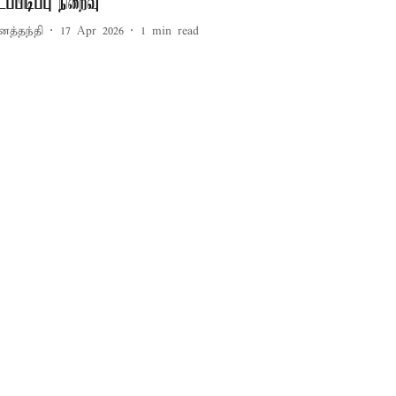
டப்பிடிப்பு நிறைவு
னத்தந்தி
17 Apr 2026
1
min read