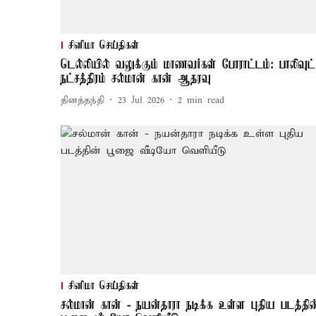
சினிமா செய்திகள்
டெல்லியில் வலுக்கும் மாணவர்கள் போராட்டம்: பாலிவுட்
நட்சத்திரம் சல்மான் கான் ஆதரவு
தினத்தந்தி
23 Jul 2026
2
min read
சினிமா செய்திகள்
சல்மான் கான் - நயன்தாரா நடிக்க உள்ள புதிய படத்தின