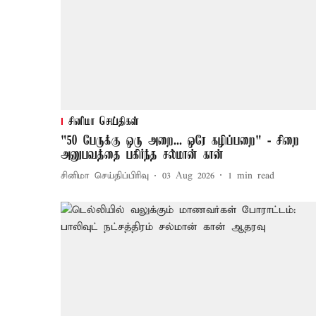
சினிமா செய்திகள்
"50 பேருக்கு ஒரு அறை... ஒரே கழிப்பறை" - சிறை
அனுபவத்தை பகிர்ந்த சல்மான் கான்
சினிமா செய்திப்பிரிவு
03 Aug 2026
1
min read