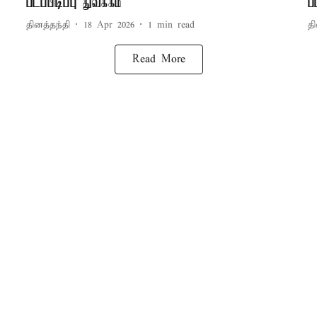
படப்பிடிப்பு துவக்கம்
ப
தினத்தந்தி
18 Apr 2026
1
min read
தி
Read More