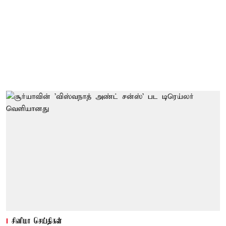
சினிமா செய்திகள்