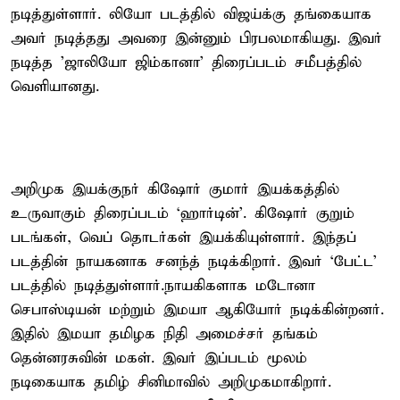
நடித்துள்ளார். லியோ படத்தில் விஜய்க்கு தங்கையாக
அவர் நடித்தது அவரை இன்னும் பிரபலமாகியது. இவர்
நடித்த 'ஜாலியோ ஜிம்கானா' திரைப்படம் சமீபத்தில்
வெளியானது.
அறிமுக இயக்குநர் கிஷோர் குமார் இயக்கத்தில்
உருவாகும் திரைப்படம் ‘ஹார்டின்’. கிஷோர் குறும்
படங்கள், வெப் தொடர்கள் இயக்கியுள்ளார். இந்தப்
படத்தின் நாயகனாக சனந்த் நடிக்கிறார். இவர் ‘பேட்ட’
படத்தில் நடித்துள்ளார்.நாயகிகளாக மடோனா
செபாஸ்டியன் மற்றும் இமயா ஆகியோர் நடிக்கின்றனர்.
இதில் இமயா தமிழக நிதி அமைச்சர் தங்கம்
தென்னரசுவின் மகள். இவர் இப்படம் மூலம்
நடிகையாக தமிழ் சினிமாவில் அறிமுகமாகிறார்.