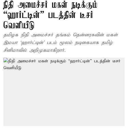
நிதி அமைச்சர் மகள் நடிக்கும்
“ஹார்ட்டின்” படத்தின் டீசர்
வெளியீடு
தமிழக நிதி அமைச்சர் தங்கம் தென்னரசுவின் மகள்
இமயா ‘ஹார்ட்டின்’ படம் மூலம் நடிகையாக தமிழ்
சினிமாவில் அறிமுகமாகிறார்.