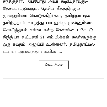
சந்தித்தார். அப்போது அவர் கூறியதாவது:-
தேசப்பாடலுக்கும், தேசிய கீதத்திற்கும்
முன்னுரிமை கொடுக்கிறீர்கள், தமிழ்நாட்டில்
தமிழ்த்தாய் வாழ்த்து பாடலுக்கு முன்னுரிமை
கொடுத்தால் என்ன என்ற கேள்வியை கேட்டு
இந்தியா கூட்டணி 21 எம்.பி.க்கள் கவர்னருக்கு
ஒரு கடிதம் அனுப்பி உள்ளனர். தமிழ்நாட்டில்
உள்ள அனைத்து எம்.பி.க ...
Read More