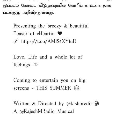
இப்படம் கோடை விடுமுறையில் வெளியாக உள்ளதாக
படக்குழு அறிவித்துள்ளது.
Presenting the breezy & beautiful
Teaser of
#Heartin
❤️
🔗
https://t.co/AMlS4XYluD
Love, Life and a whole lot of
feelings…✨
Coming to entertain you on big
screens - THIS SUMMER 🤗
Written & Directed by
@kishoredir
🎬
A
@RajeshMRadio
Musical