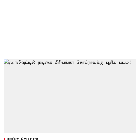
சினிமா செய்திகள்