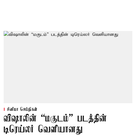
சினிமா செய்திகள்
விஷாலின் “மகுடம்” படத்தின்
டிரெய்லர் வெளியானது