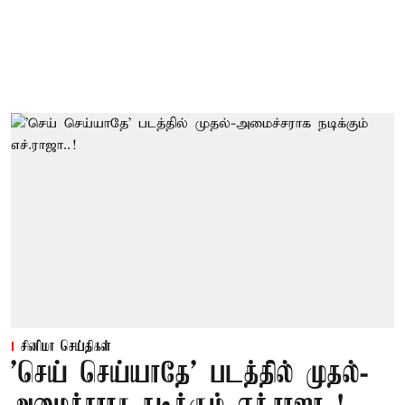
சினிமா செய்திகள்
'செய் செய்யாதே' படத்தில் முதல்-