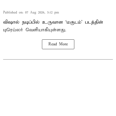
Published on
:
07 Aug 2026, 5:12 pm
விஷால் நடிப்பில் உருவான ‘மகுடம்’ படத்தின்
டிரெய்லர் வெளியாகியுள்ளது.
Read More