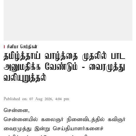
சினிமா செய்திகள்
தமிழ்த்தாய் வாழ்த்தை முதலில் பாட
அனுமதிக்க வேண்டும் - வைரமுத்து
வலியுறுத்தல்
Published on
:
07 Aug 2026, 4:04 pm
சென்னை,
சென்னையில் கலைஞர் நினைவிடத்தில் கவிஞர்
வைரமுத்து இன்று செய்தியாளர்களைச்