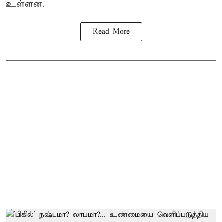
உள்ளன.
Read More