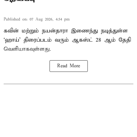
Published on
:
07 Aug 2026, 4:54 pm
கவின் மற்றும் நயன்தாரா இணைந்து நடித்துள்ள
‘ஹாய்’ திரைப்படம் வரும் ஆகஸ்ட் 28 ஆம் தேதி
வெளியாகவுள்ளது.
Read More