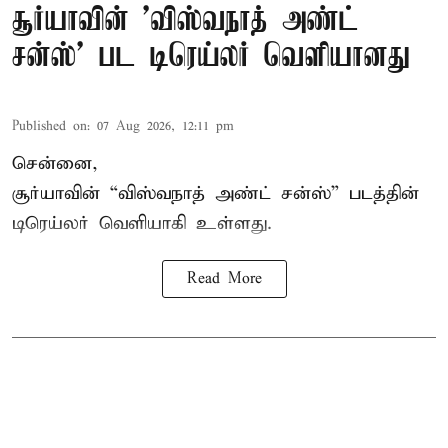
சூர்யாவின் 'விஸ்வநாத் அண்ட்
சன்ஸ்' பட டிரெய்லர் வெளியானது
Published on
:
07 Aug 2026, 12:11 pm
சென்னை,
சூர்யாவின் “
விஸ்வநாத் அண்ட் சன்ஸ்
” படத்தின்
டிரெய்லர் வெளியாகி உள்ளது.
Read More