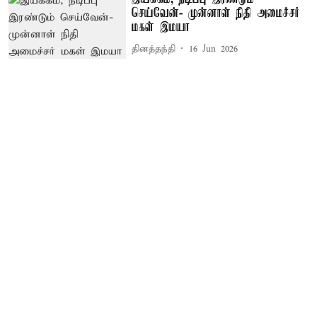
செய்வேன்- முன்னாள் நிதி அமைச்சர்
மகள் இமயா
தினத்தந்தி
16 Jun 2026