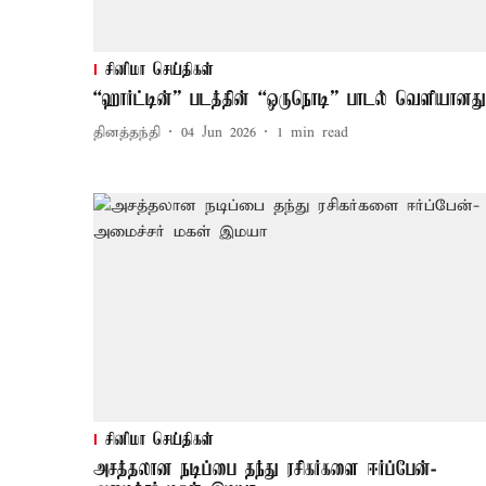
சினிமா செய்திகள்
“ஹார்ட்டின்” படத்தின் “ஒருநொடி” பாடல் வெளியானது
தினத்தந்தி
04 Jun 2026
1
min read
சினிமா செய்திகள்
அசத்தலான நடிப்பை தந்து ரசிகர்களை ஈர்ப்பேன்-