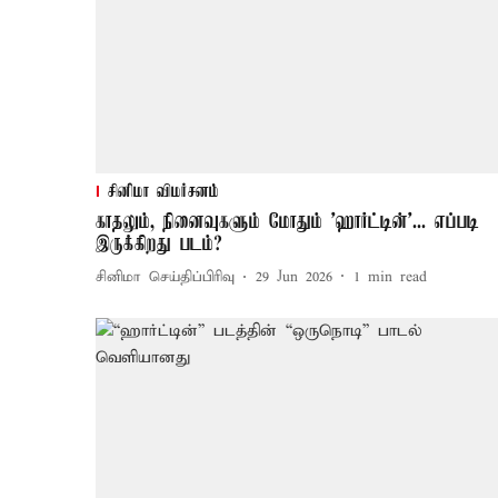
சினிமா விமர்சனம்
காதலும், நினைவுகளும் மோதும் 'ஹார்ட்டின்'... எப்படி
இருக்கிறது படம்?
சினிமா செய்திப்பிரிவு
29 Jun 2026
1
min read