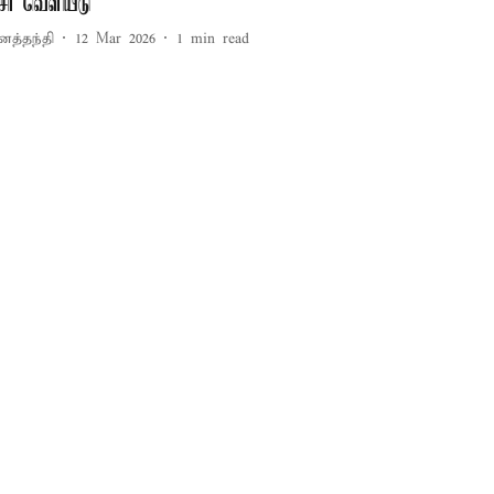
ீசர் வெளியீடு
னத்தந்தி
12 Mar 2026
1
min read