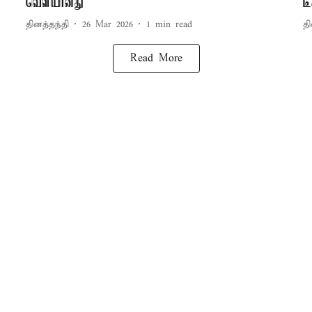
வெளியானது
ட
தினத்தந்தி
26 Mar 2026
1
min read
தி
Read More