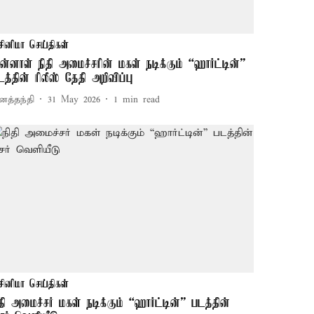
சினிமா செய்திகள்
ுன்னாள் நிதி அமைச்சரின் மகள் நடிக்கும் “ஹார்ட்டின்”
டத்தின் ரிலீஸ் தேதி அறிவிப்பு
னத்தந்தி
31 May 2026
1
min read
சினிமா செய்திகள்
ிதி அமைச்சர் மகள் நடிக்கும் “ஹார்ட்டின்” படத்தின்