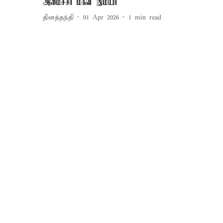
அமைச்சர் மகள் இமயா
தினத்தந்தி
01 Apr 2026
1
min read