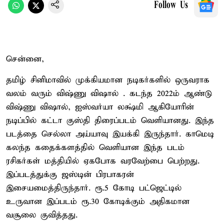
Follow Us
சென்னை,
தமிழ் சினிமாவில் முக்கியமான நடிகர்களில் ஒருவராக
வலம் வரும் விஷ்ணு விஷால் . கடந்த 2022ம் ஆண்டு
விஷ்ணு விஷால், ஐஸ்வர்யா லக்ஷ்மி ஆகியோரின்
நடிப்பில் கட்டா குஸ்தி திரைப்படம் வெளியானது. இந்த
படத்தை செல்லா அய்யாவு இயக்கி இருந்தார். காமெடி
கலந்த கதைக்களத்தில் வெளியான இந்த படம்
ரசிகர்கள் மத்தியில் ஏகபோக வரவேற்பை பெற்றது.
இப்படத்துக்கு ஜஸ்டின் பிரபாகரன்
இசையமைத்திருந்தார். ரூ.5 கோடி பட்ஜெட்டில்
உருவான இப்படம் ரூ.30 கோடிக்கும் அதிகமான
வசூலை குவித்தது.