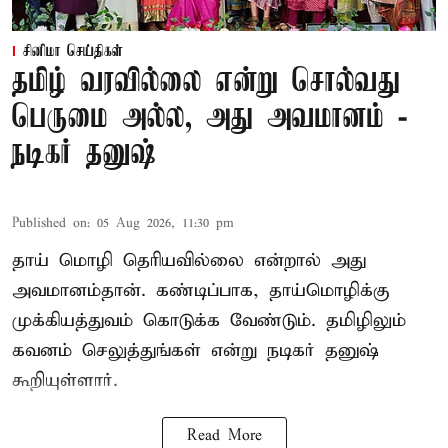
சினிமா செய்திகள்
தமிழ் வரவில்லை என்று சொல்வது
பெருமை அல்ல, அது அவமானம் -
நடிகர் தனுஷ்
Published on
:
05 Aug 2026, 11:30 pm
தாய் மொழி தெரியவில்லை என்றால் அது
அவமானம்தான். கண்டிப்பாக, தாய்மொழிக்கு
முக்கியத்துவம் கொடுக்க வேண்டும். தமிழிலும்
கவனம் செலுத்துங்கள் என்று நடிகர் தனுஷ்
கூறியுள்ளார்.
Read More