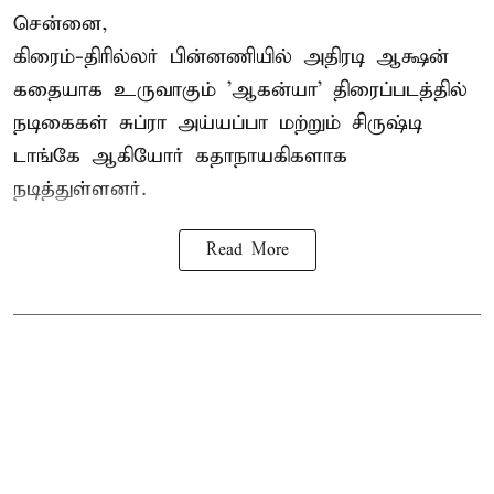
சென்னை,
கிரைம்-திரில்லர் பின்னணியில் அதிரடி ஆக்ஷன்
கதையாக உருவாகும் 'ஆகன்யா' திரைப்படத்தில்
நடிகைகள் சுப்ரா அய்யப்பா மற்றும் சிருஷ்டி
டாங்கே ஆகியோர் கதாநாயகிகளாக
நடித்துள்ளனர்.
Read More