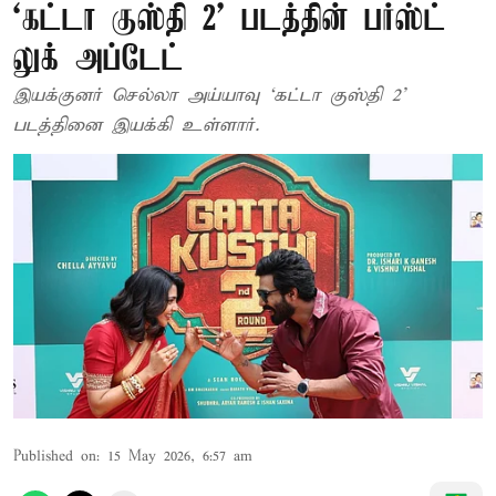
‘கட்டா குஸ்தி 2’ படத்தின் பர்ஸ்ட்
லுக் அப்டேட்
இயக்குனர் செல்லா அய்யாவு ‘கட்டா குஸ்தி 2’
படத்தினை இயக்கி உள்ளார்.
Published on
:
15 May 2026, 6:57 am