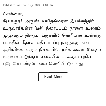
Published on
:
06 Aug 2026, 8:01 am
சென்னை,
இயக்குநர் அருண் மாதேஸ்வரன் இயக்கத்தில்
உருவாகியுள்ள 'டிசி' திரைப்படம் நாளை உலகம்
முழுவதும் திரையரங்குகளில் வெளியாக உள்ளது.
படத்தின் மீதான எதிர்பார்ப்பு நாளுக்கு நாள்
அதிகரித்து வரும் நிலையில், ரசிகர்களை மேலும்
உற்சாகப்படுத்தும் வகையில் படக்குழு புதிய
புரோமோ வீடியோவை வெளியிட்டுள்ளது.
Read More