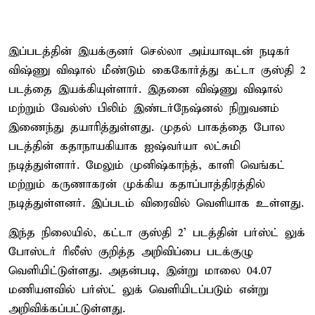
இப்படத்தின் இயக்குனர் செல்லா அய்யாவுடன் நடிகர்
விஷ்ணு விஷால் மீண்டும் கைகோர்த்து கட்டா குஸ்தி 2
படத்தை இயக்கியுள்ளார். இதனை விஷ்ணு விஷால்
மற்றும் வேல்ஸ் பிலிம் இண்டர்நேஷ்னல் நிறுவனம்
இணைந்து தயாரித்துள்ளது. முதல் பாகத்தை போல
படத்தின் கதாநாயகியாக ஐஷ்வர்யா லட்சுமி
நடித்துள்ளார். மேலும் முனிஷ்காந்த், காளி வெங்கட்
மற்றும் கருணாகரன் முக்கிய கதாப்பாத்திரத்தில்
நடித்துள்ளனர். இப்படம் விரைவில் வெளியாக உள்ளது.
இந்த நிலையில், கட்டா குஸ்தி 2’ படத்தின் பர்ஸ்ட் லுக்
போஸ்டர் ரிலீஸ் குறித்த அறிவிப்பை படக்குழு
வெளியிட்டுள்ளது. அதன்படி, இன்று மாலை 04.07
மணியளவில் பர்ஸ்ட் லுக் வெளியிடப்படும் என்று
அறிவிக்கப்பட்டுள்ளது.