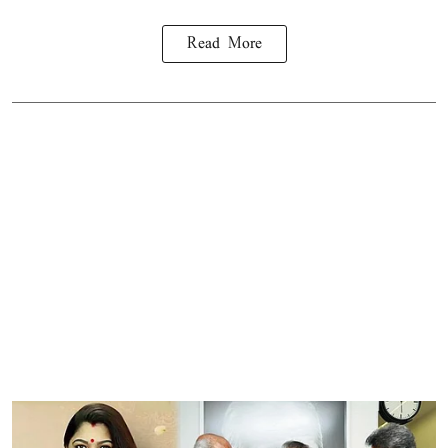
Read More