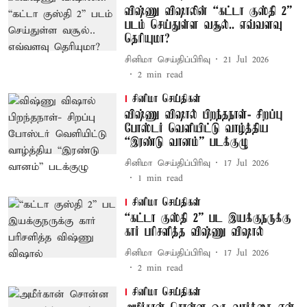
விஷ்ணு விஷாலின் “கட்டா குஸ்தி 2”
படம் செய்துள்ள வசூல்.. எவ்வளவு
தெரியுமா?
சினிமா செய்திப்பிரிவு
21 Jul 2026
2
min read
சினிமா செய்திகள்
விஷ்ணு விஷால் பிறந்தநாள்- சிறப்பு
போஸ்டர் வெளியிட்டு வாழ்த்திய
“இரண்டு வானம்” படக்குழு
சினிமா செய்திப்பிரிவு
17 Jul 2026
1
min read
சினிமா செய்திகள்
“கட்டா குஸ்தி 2” பட இயக்குநருக்கு
கார் பரிசளித்த விஷ்ணு விஷால்
சினிமா செய்திப்பிரிவு
17 Jul 2026
2
min read
சினிமா செய்திகள்