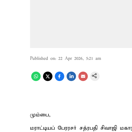
Published on
:
22 Apr 2026, 5:21 am
மும்பை,
மராட்டியப் பேரரசர் சத்ரபதி சிவாஜி ம