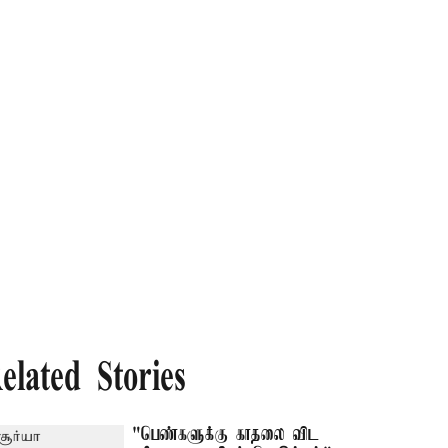
elated Stories
"பெண்களுக்கு காதலை விட