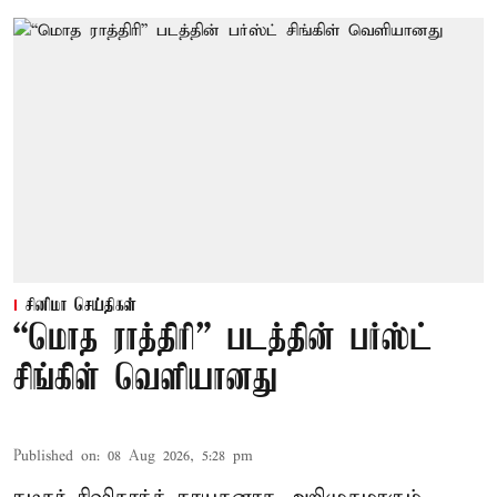
சினிமா செய்திகள்
“மொத ராத்திரி” படத்தின் பர்ஸ்ட்
சிங்கிள் வெளியானது
Published on
:
08 Aug 2026, 5:28 pm