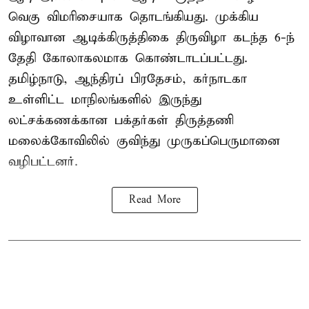
வெகு விமரிசையாக தொடங்கியது. முக்கிய
விழாவான ஆடிக்கிருத்திகை திருவிழா கடந்த 6-ந்
தேதி கோலாகலமாக கொண்டாடப்பட்டது.
தமிழ்நாடு, ஆந்திரப் பிரதேசம், கர்நாடகா
உள்ளிட்ட மாநிலங்களில் இருந்து
லட்சக்கணக்கான பக்தர்கள் திருத்தணி
மலைக்கோவிலில் குவிந்து முருகப்பெருமானை
வழிபட்டனர்.
Read More