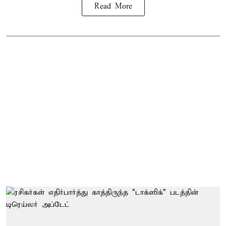
Read More