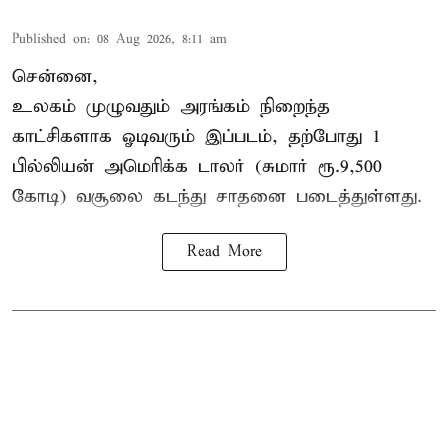
Published on
:
08 Aug 2026, 8:11 am
சென்னை,
உலகம் முழுவதும் அரங்கம் நிறைந்த
காட்சிகளாக ஓடிவரும் இப்படம், தற்போது 1
பில்லியன் அமெரிக்க டாலர் (சுமார் ரூ.9,500
கோடி) வசூலை கடந்து சாதனை படைத்துள்ளது.
Read More