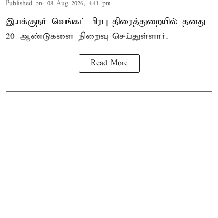
Published on
:
08 Aug 2026, 4:41 pm
இயக்குநர் வெங்கட் பிரபு திரைத்துறையில் தனது
20 ஆண்டுகளை நிறைவு செய்துள்ளார்.
Read More