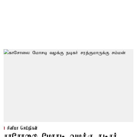
சினிமா செய்திகள்