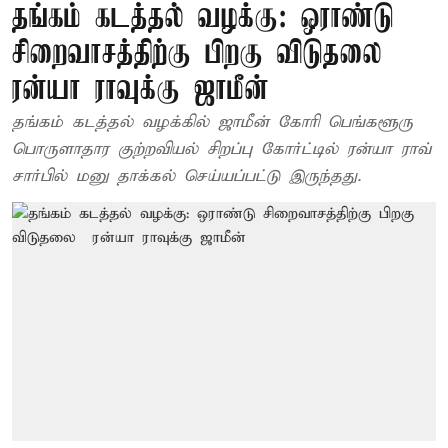
தங்கம் கடத்தல் வழக்கு: ஒராண்டு
சிறைவாசத்திற்கு பிறகு விடுதலை –
ரன்யா ராவுக்கு ஜாமீன்
தங்கம் கடத்தல் வழக்கில் ஜாமீன் கோரி பெங்களூரு
பொருளாதார குற்றவியல் சிறப்பு கோர்ட்டில் ரன்யா ராவ்
சார்பில் மனு தாக்கல் செய்யப்பட்டு இருந்தது.