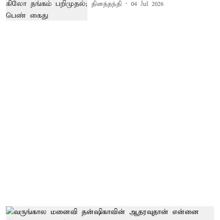
தினத்தந்தி
04 Jul 2026