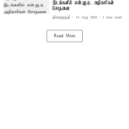
இடங்களில் என்.ஐ.ஏ. அதிகாரிகள்
சோதனை
தினத்தந்தி
14 Aug 2020
1
min read
Read More