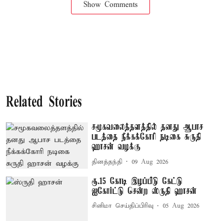
Show Comments
Related Stories
சமூகவலைத்தளத்தில் தனது ஆபாச
படத்தை நீக்கக்கோரி நடிகை சுருதி
ஹாசன் வழக்கு
தினத்தந்தி
09 Aug 2026
ரூ.15 கோடி இழப்பீடு கேட்டு
ஐகோர்ட்டு சென்ற ஸ்ருதி ஹாசன்
சினிமா செய்திப்பிரிவு
05 Aug 2026