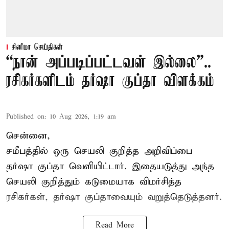
சினிமா செய்திகள்
“நான் அப்படிப்பட்டவள் இல்லை”..
ரசிகர்களிடம் தர்ஷா குப்தா விளக்கம்
Published on
:
10 Aug 2026, 1:19 am
சென்னை,
சமீபத்தில் ஒரு செயலி குறித்த அறிவிப்பை
தர்ஷா குப்தா வெளியிட்டார். இதையடுத்து அந்த
செயலி குறித்தும் கடுமையாக விமர்சித்த
ரசிகர்கள், தர்ஷா குப்தாவையும் வறுத்தெடுத்தனர்.
Read More