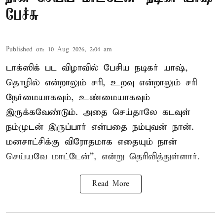
பேச்சு
Published on
:
10 Aug 2026, 2:04 am
டாக்ஸிக் பட விழாவில் பேசிய நடிகர் யாஷ்,
தொழில் என்றாலும் சரி, உறவு என்றாலும் சரி
நேர்மையாகவும், உண்மையாகவும்
இருக்கவேண்டும். அதை செய்தாலே கடவுள்
நம்முடன் இருப்பார் என்பதை நம்புவன் நான்.
மனசாட்சிக்கு விரோதமாக எதையும் நான்
செய்யவே மாட்டேன்'', என்று தெரிவித்துள்ளார்.
Read More