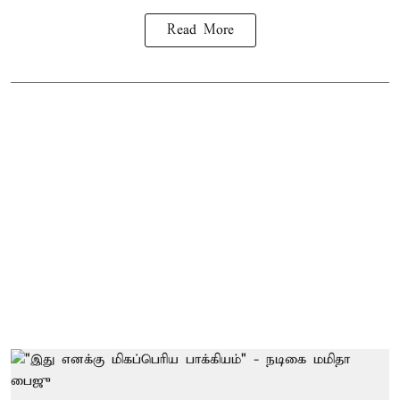
Read More