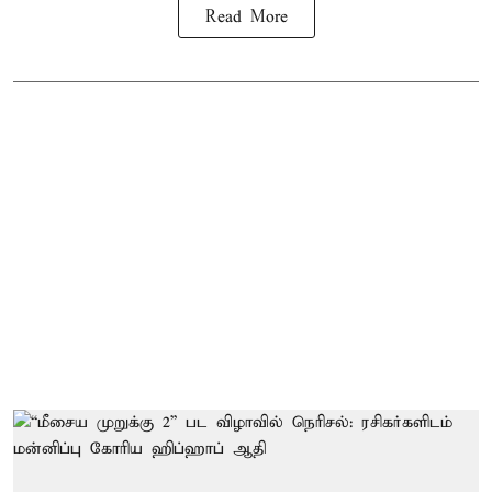
Read More