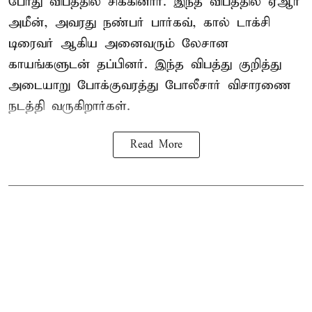
போது விபத்தில் சிக்கினார். இந்த விபத்தில் ஏஆர்
அமீன், அவரது நண்பர் பார்கவ், கால் டாக்சி
டிரைவர் ஆகிய அனைவரும் லேசான
காயங்களுடன் தப்பினர். இந்த விபத்து குறித்து
அடையாறு போக்குவரத்து போலீசார் விசாரணை
நடத்தி வருகிறார்கள்.
Read More