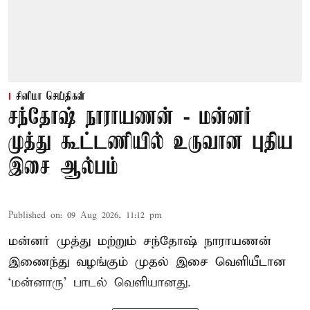
சினிமா செய்திகள்
சந்தோஷ் நாராயணன் - மன்னர்
முத்து கூட்டணியில் உருவான புதிய
இசை ஆல்பம்
Published on
:
09 Aug 2026, 11:12 pm
மன்னர் முத்து மற்றும் சந்தோஷ் நாராயணன்
இணைந்து வழங்கும் முதல் இசை வெளியீடான
‘மன்னாரு’ பாடல் வெளியானது.