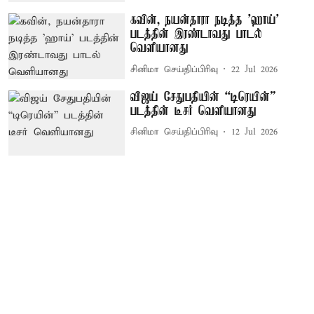
கவின், நயன்தாரா நடித்த 'ஹாய்'
படத்தின் இரண்டாவது பாடல்
வெளியானது
சினிமா செய்திப்பிரிவு
22 Jul 2026
விஜய் சேதுபதியின் “டிரெயின்”
படத்தின் டீசர் வெளியானது
சினிமா செய்திப்பிரிவு
12 Jul 2026