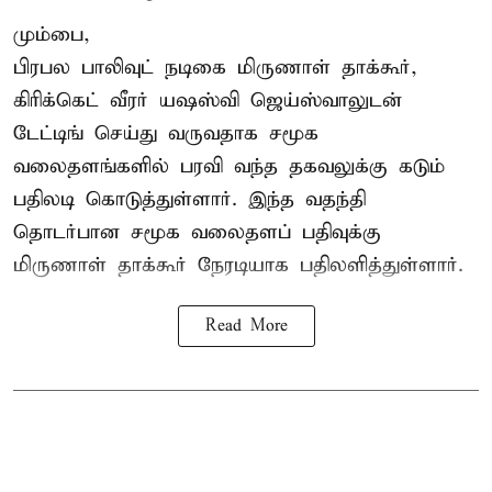
மும்பை,
பிரபல பாலிவுட் நடிகை மிருணாள் தாக்கூர்,
கிரிக்கெட் வீரர் யஷஸ்வி ஜெய்ஸ்வாலுடன்
டேட்டிங் செய்து வருவதாக சமூக
வலைதளங்களில் பரவி வந்த தகவலுக்கு கடும்
பதிலடி கொடுத்துள்ளார். இந்த வதந்தி
தொடர்பான சமூக வலைதளப் பதிவுக்கு
மிருணாள் தாக்கூர் நேரடியாக பதிலளித்துள்ளார்.
Read More