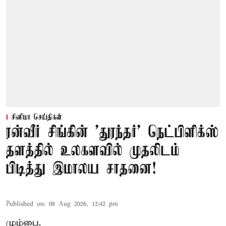
சினிமா செய்திகள்
ரன்வீர் சிங்கின் 'துரந்தர்' நெட்பிளிக்ஸ்
தளத்தில் உலகளவில் முதலிடம்
பிடித்து இமாலய சாதனை!
Published on
:
08 Aug 2026, 12:42 pm
மும்பை,