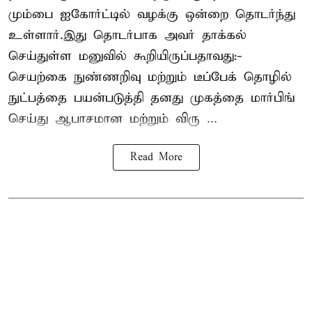
மும்பை ஐகோர்ட்டில் வழக்கு ஒன்றை தொடர்ந்து
உள்ளார்.இது தொடர்பாக அவர் தாக்கல்
செய்துள்ள மனுவில் கூறியிருப்பதாவது:-
செயற்கை நுண்ணறிவு மற்றும் டீப்பேக் தொழில்
நுட்பத்தை பயன்படுத்தி தனது முகத்தை மார்பிங்
செய்து ஆபாசமான மற்றும் விரு ...
Read More