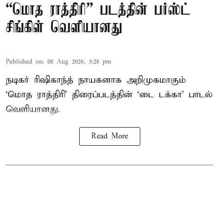
“மொத ராத்திரி” படத்தின் பர்ஸ்ட்
சிங்கிள் வெளியானது
Published on
:
08 Aug 2026, 5:28 pm
நடிகர் ரிஷிகாந்த் நாயகனாக அறிமுகமாகும்
‘மொத ராத்திரி’ திரைப்படத்தின் ‘டை டக்கா’ பாடல்
வெளியானது.
Read More