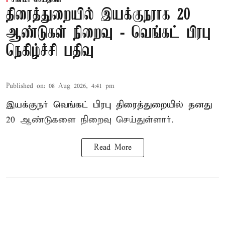
திரைத்துறையில் இயக்குநராக 20
ஆண்டுகள் நிறைவு - வெங்கட் பிரபு
நெகிழ்ச்சி பதிவு
Published on
:
08 Aug 2026, 4:41 pm
இயக்குநர் வெங்கட் பிரபு திரைத்துறையில் தனது
20 ஆண்டுகளை நிறைவு செய்துள்ளார்.
Read More