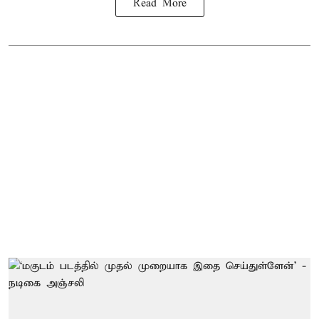
Read More