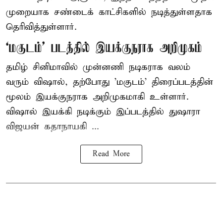
முறையாக சண்டைக் காட்சிகளில் நடித்துள்ளதாக
தெரிவித்துள்ளார்.
‘மகுடம்’ படத்தில் இயக்குநராக அறிமுகம்
தமிழ் சினிமாவில் முன்னணி நடிகராக வலம்
வரும் விஷால், தற்போது 'மகுடம்' திரைப்படத்தின்
மூலம் இயக்குநராக அறிமுகமாகி உள்ளார்.
விஷால் இயக்கி நடிக்கும் இப்படத்தில் துஷாரா
விஜயன் கதாநாயகி ...
Read More