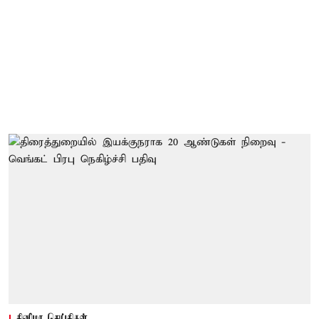
சினிமா செய்திகள்