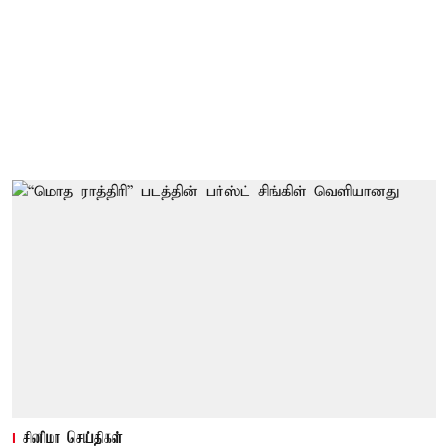
சினிமா செய்திகள்