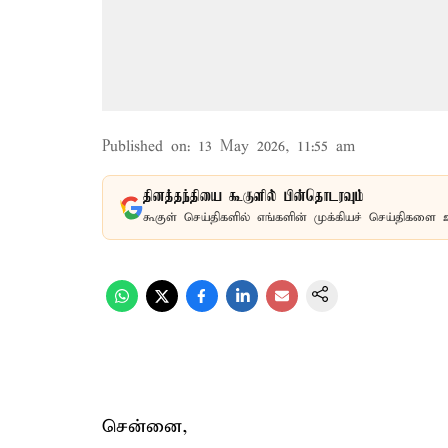
Published on
:
13 May 2026, 11:55 am
தினத்தந்தியை கூகுளில் பின்தொடரவும்
கூகுள் செய்திகளில் எங்களின் முக்கியச் செய்திகளை 
சென்னை,