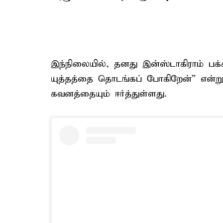
இந்நிலையில், தனது இன்ஸ்டாகிராம் பக்க
யுத்தத்தை தொடங்கப் போகிறேன்” என்று 
கவனத்தையும் ஈர்த்துள்ளது.