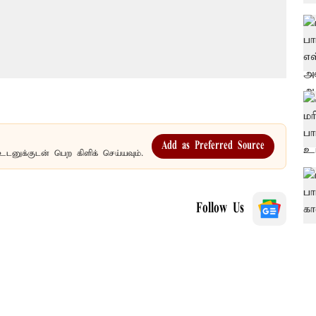
Add as Preferred Source
உடனுக்குடன் பெற கிளிக் செய்யவும்.
Follow Us