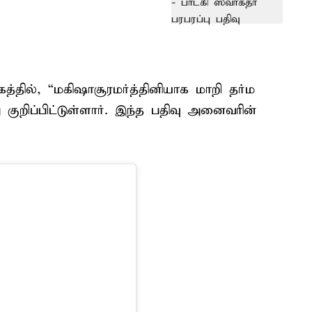
த்தில், “மகிஷாசூரமர்த்தினியாக மாறி தர்ம
குறிப்பிட்டுள்ளார். இந்த பதிவு அனைவரின்