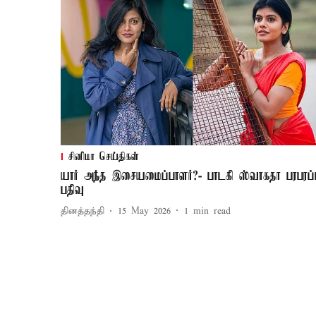
சினிமா செய்திகள்
யார் அந்த இசையமைப்பாளர்?- பாடகி ஸ்வாகதா பரபரப்
பதிவு
தினத்தந்தி
15 May 2026
1
min read